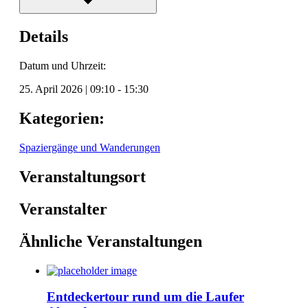
Details
Datum und Uhrzeit:
25. April 2026
|
09:10
-
15:30
Kategorien:
Spaziergänge und Wanderungen
Veranstaltungsort
Veranstalter
Ähnliche Veranstaltungen
Entdeckertour rund um die Laufer