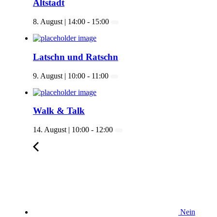
Altstadt
8. August | 14:00
-
15:00
Latschn und Ratschn
9. August | 10:00
-
11:00
Walk & Talk
14. August | 10:00
-
12:00
Nein