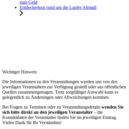
zum Geld
Entdeckertour rund um die Laufer Altstadt
Wichtiger Hinweis:
Die Informationen zu den Veranstaltungen wurden uns von den
jeweiligen Veranstaltern zur Verfügung gestellt oder aus öffentlichen
Quellen zusammengetragen. Trotz sorgfältiger Auswahl kann es
gelegentlich zu Änderungen oder Abweichungen kommen.
Bei Fragen zu Terminen oder zu Veranstaltungsdetails
wenden Sie
sich bitte direkt an den jeweiligen Veranstalter
– die
Kontaktdaten der Veranstalter finden Sie im jeweiligen Eintrag.
Vielen Dank für Ihr Verständnis!