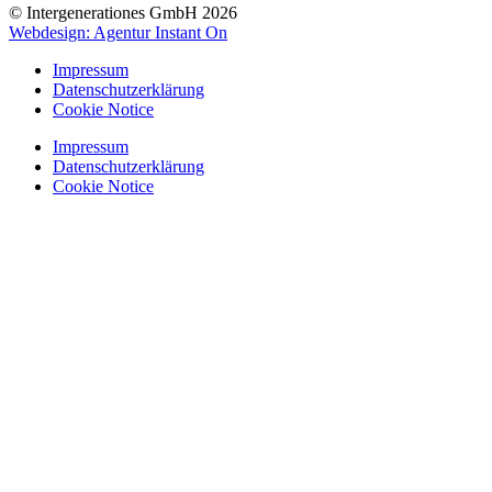
© Intergenerationes GmbH 2026
Webdesign: Agentur Instant On
Impressum
Datenschutzerklärung
Cookie Notice
Impressum
Datenschutzerklärung
Cookie Notice