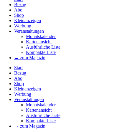
Bezug
Abo
Shop
Kleinanzeigen
Werbung
Veranstaltungen
Monatskalender
Kartenansicht
Ausführliche Liste
Kompakte Liste
→ zum Magazin
Start
Bezug
Abo
Shop
Kleinanzeigen
Werbung
Veranstaltungen
Monatskalender
Kartenansicht
Ausführliche Liste
Kompakte Liste
→ zum Magazin