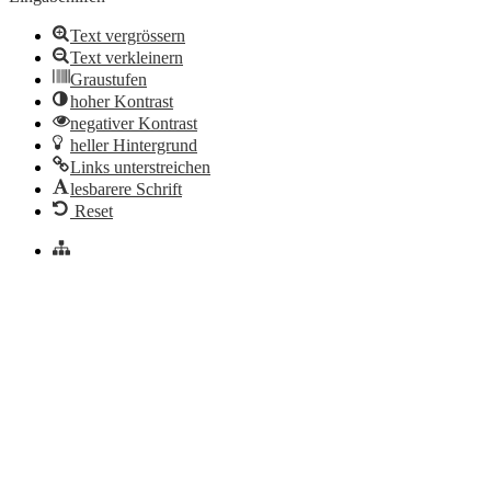
Text vergrössern
Text verkleinern
Graustufen
hoher Kontrast
negativer Kontrast
heller Hintergrund
Links unterstreichen
lesbarere Schrift
Reset