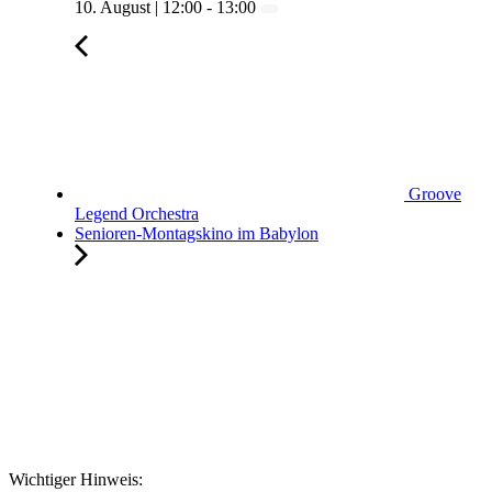
10. August | 12:00
-
13:00
Groove
Legend Orchestra
Senioren-Montagskino im Babylon
Wichtiger Hinweis: