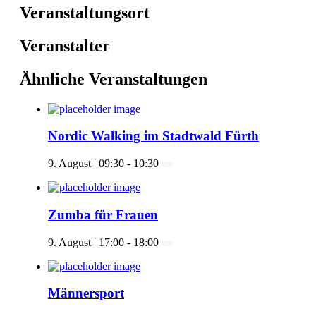
Veranstaltungsort
Veranstalter
Ähnliche Veranstaltungen
Nordic Walking im Stadtwald Fürth
9. August | 09:30
-
10:30
Zumba für Frauen
9. August | 17:00
-
18:00
Männersport