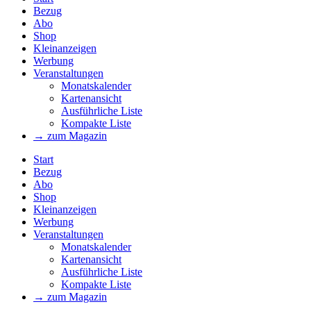
Bezug
Abo
Shop
Kleinanzeigen
Werbung
Veranstaltungen
Monatskalender
Kartenansicht
Ausführliche Liste
Kompakte Liste
→ zum Magazin
Start
Bezug
Abo
Shop
Kleinanzeigen
Werbung
Veranstaltungen
Monatskalender
Kartenansicht
Ausführliche Liste
Kompakte Liste
→ zum Magazin