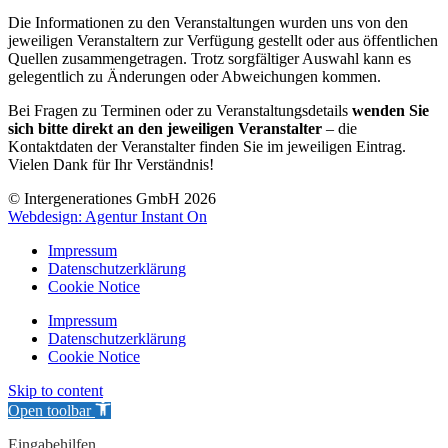
Die Informationen zu den Veranstaltungen wurden uns von den
jeweiligen Veranstaltern zur Verfügung gestellt oder aus öffentlichen
Quellen zusammengetragen. Trotz sorgfältiger Auswahl kann es
gelegentlich zu Änderungen oder Abweichungen kommen.
Bei Fragen zu Terminen oder zu Veranstaltungsdetails
wenden Sie
sich bitte direkt an den jeweiligen Veranstalter
– die
Kontaktdaten der Veranstalter finden Sie im jeweiligen Eintrag.
Vielen Dank für Ihr Verständnis!
© Intergenerationes GmbH 2026
Webdesign: Agentur Instant On
Impressum
Datenschutzerklärung
Cookie Notice
Impressum
Datenschutzerklärung
Cookie Notice
Skip to content
Open toolbar
Eingabehilfen