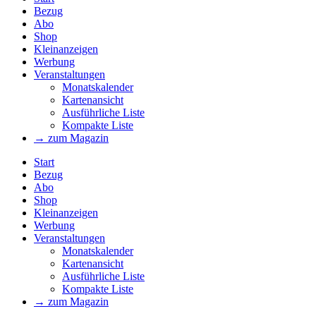
Bezug
Abo
Shop
Kleinanzeigen
Werbung
Veranstaltungen
Monatskalender
Kartenansicht
Ausführliche Liste
Kompakte Liste
→ zum Magazin
Start
Bezug
Abo
Shop
Kleinanzeigen
Werbung
Veranstaltungen
Monatskalender
Kartenansicht
Ausführliche Liste
Kompakte Liste
→ zum Magazin