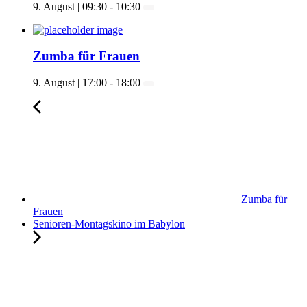
9. August | 09:30
-
10:30
Zumba für Frauen
9. August | 17:00
-
18:00
Zumba für
Frauen
Senioren-Montagskino im Babylon