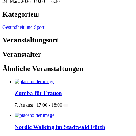
23. März 2026
|
09:00
-
16:30
Kategorien:
Gesundheit und Sport
Veranstaltungsort
Veranstalter
Ähnliche Veranstaltungen
Zumba für Frauen
7. August | 17:00
-
18:00
Nordic Walking im Stadtwald Fürth