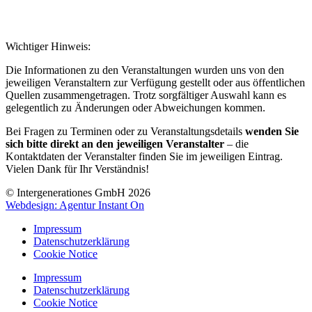
Wichtiger Hinweis:
Die Informationen zu den Veranstaltungen wurden uns von den
jeweiligen Veranstaltern zur Verfügung gestellt oder aus öffentlichen
Quellen zusammengetragen. Trotz sorgfältiger Auswahl kann es
gelegentlich zu Änderungen oder Abweichungen kommen.
Bei Fragen zu Terminen oder zu Veranstaltungsdetails
wenden Sie
sich bitte direkt an den jeweiligen Veranstalter
– die
Kontaktdaten der Veranstalter finden Sie im jeweiligen Eintrag.
Vielen Dank für Ihr Verständnis!
© Intergenerationes GmbH 2026
Webdesign: Agentur Instant On
Impressum
Datenschutzerklärung
Cookie Notice
Impressum
Datenschutzerklärung
Cookie Notice