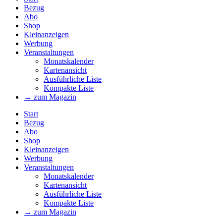
Bezug
Abo
Shop
Kleinanzeigen
Werbung
Veranstaltungen
Monatskalender
Kartenansicht
Ausführliche Liste
Kompakte Liste
→ zum Magazin
Start
Bezug
Abo
Shop
Kleinanzeigen
Werbung
Veranstaltungen
Monatskalender
Kartenansicht
Ausführliche Liste
Kompakte Liste
→ zum Magazin