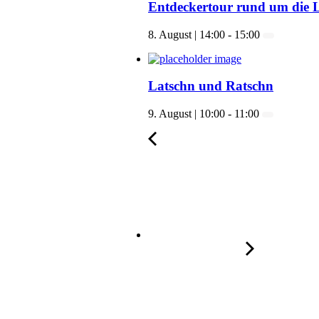
Entdeckertour rund um die L
8. August | 14:00
-
15:00
Latschn und Ratschn
9. August | 10:00
-
11:00