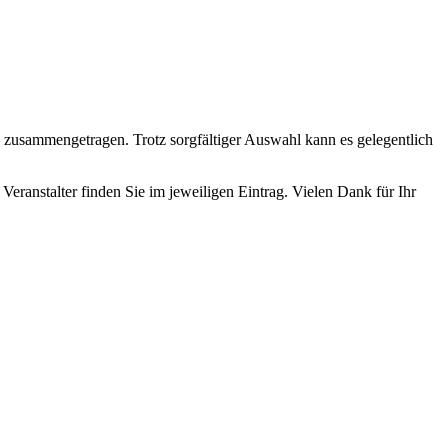
n zusammengetragen. Trotz sorgfältiger Auswahl kann es gelegentlich
Veranstalter finden Sie im jeweiligen Eintrag. Vielen Dank für Ihr