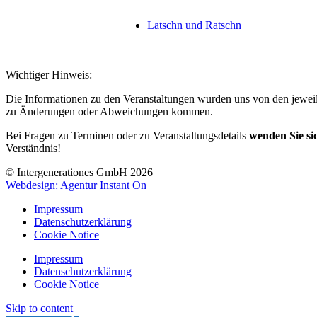
Latschn und Ratschn
Wichtiger Hinweis:
Die Informationen zu den Veranstaltungen wurden uns von den jeweili
zu Änderungen oder Abweichungen kommen.
Bei Fragen zu Terminen oder zu Veranstaltungsdetails
wenden Sie sic
Verständnis!
© Intergenerationes GmbH 2026
Webdesign: Agentur Instant On
Impressum
Datenschutzerklärung
Cookie Notice
Impressum
Datenschutzerklärung
Cookie Notice
Skip to content