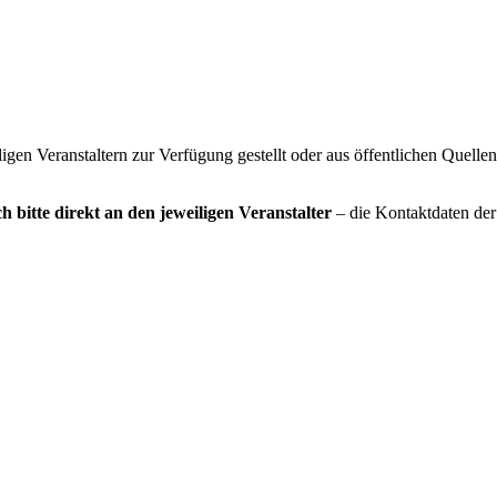
gen Veranstaltern zur Verfügung gestellt oder aus öffentlichen Quelle
h bitte direkt an den jeweiligen Veranstalter
– die Kontaktdaten der 