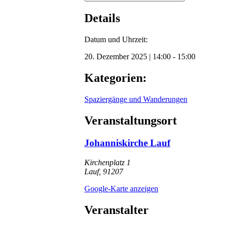
Details
Datum und Uhrzeit:
20. Dezember 2025
|
14:00
-
15:00
Kategorien:
Spaziergänge und Wanderungen
Veranstaltungsort
Johanniskirche Lauf
Kirchenplatz 1
Lauf
,
91207
Google-Karte anzeigen
Veranstalter