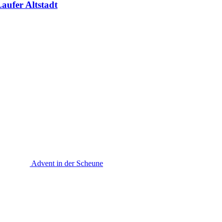
aufer Altstadt
Advent in der Scheune