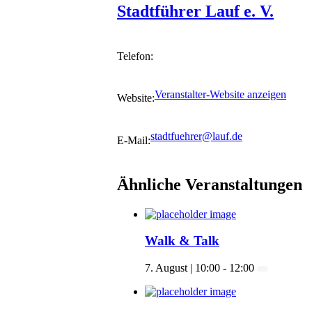
Stadtführer Lauf e. V.
Telefon:
Veranstalter-Website anzeigen
Website:
stadtfuehrer@lauf.de
E-Mail:
Ähnliche Veranstaltungen
Walk & Talk
7. August | 10:00
-
12:00