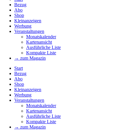
Bezug
Abo
Shop
Kleinanzeigen
Werbung
Veranstaltungen
Monatskalender
Kartenansicht
Ausführliche Liste
Kompakte Liste
→ zum Magazin
Start
Bezug
Abo
Shop
Kleinanzeigen
Werbung
Veranstaltungen
Monatskalender
Kartenansicht
Ausführliche Liste
Kompakte Liste
→ zum Magazin