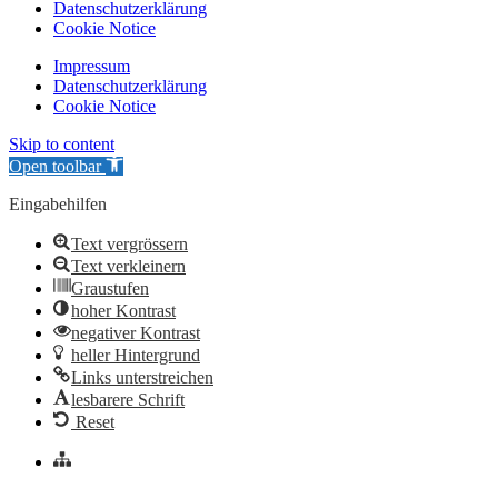
Datenschutzerklärung
Cookie Notice
Impressum
Datenschutzerklärung
Cookie Notice
Skip to content
Open toolbar
Eingabehilfen
Text vergrössern
Text verkleinern
Graustufen
hoher Kontrast
negativer Kontrast
heller Hintergrund
Links unterstreichen
lesbarere Schrift
Reset