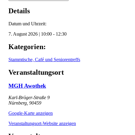
Details
Datum und Uhrzeit:
7. August 2026
|
10:00
-
12:30
Kategorien:
Stammtische, Café und Seniorentreffs
Veranstaltungsort
MGH Awothek
Karl-Bröger-Straße 9
Nürnberg
,
90459
Google-Karte anzeigen
Veranstaltungsort-Website anzeigen