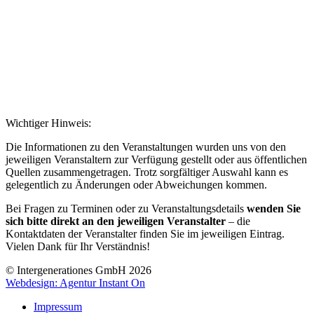
Wichtiger Hinweis:
Die Informationen zu den Veranstaltungen wurden uns von den
jeweiligen Veranstaltern zur Verfügung gestellt oder aus öffentlichen
Quellen zusammengetragen. Trotz sorgfältiger Auswahl kann es
gelegentlich zu Änderungen oder Abweichungen kommen.
Bei Fragen zu Terminen oder zu Veranstaltungsdetails
wenden Sie
sich bitte direkt an den jeweiligen Veranstalter
– die
Kontaktdaten der Veranstalter finden Sie im jeweiligen Eintrag.
Vielen Dank für Ihr Verständnis!
© Intergenerationes GmbH 2026
Webdesign: Agentur Instant On
Impressum