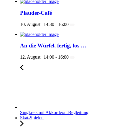
Plauder-Café
10. August | 14:30
-
16:00
An die Würfel, fertig, los …
12. August | 14:00
-
16:00
Singkreis mit Akkordeon-Begleitung
Skat-Spielen