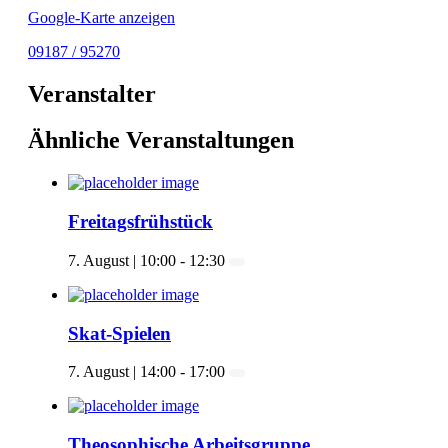
Google-Karte anzeigen
09187 / 95270
Veranstalter
Ähnliche Veranstaltungen
Freitagsfrühstück
7. August | 10:00
-
12:30
Skat-Spielen
7. August | 14:00
-
17:00
Theosophische Arbeitsgruppe