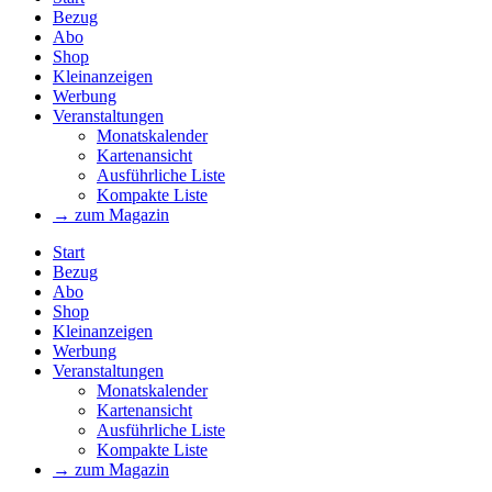
Bezug
Abo
Shop
Kleinanzeigen
Werbung
Veranstaltungen
Monatskalender
Kartenansicht
Ausführliche Liste
Kompakte Liste
→ zum Magazin
Start
Bezug
Abo
Shop
Kleinanzeigen
Werbung
Veranstaltungen
Monatskalender
Kartenansicht
Ausführliche Liste
Kompakte Liste
→ zum Magazin