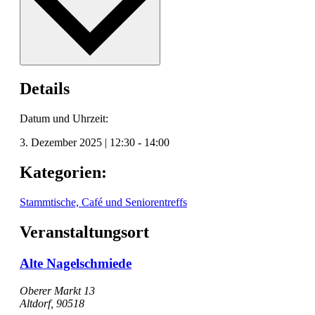
Details
Datum und Uhrzeit:
3. Dezember 2025
|
12:30
-
14:00
Kategorien:
Stammtische, Café und Seniorentreffs
Veranstaltungsort
Alte Nagelschmiede
Oberer Markt 13
Altdorf
,
90518