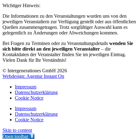
Wichtiger Hinweis:
Die Informationen zu den Veranstaltungen wurden uns von den
jeweiligen Veranstaltern zur Verfügung gestellt oder aus öffentlichen
Quellen zusammengetragen. Trotz sorgfältiger Auswahl kann es
gelegentlich zu Änderungen oder Abweichungen kommen.
Bei Fragen zu Terminen oder zu Veranstaltungsdetails
wenden Sie
sich bitte direkt an den jeweiligen Veranstalter
– die
Kontaktdaten der Veranstalter finden Sie im jeweiligen Eintrag.
Vielen Dank für Ihr Verständnis!
© Intergenerationes GmbH 2026
Webdesign: Agentur Instant On
Impressum
Datenschutzerklärung
Cookie Notice
Impressum
Datenschutzerklärung
Cookie Notice
Skip to content
Open toolbar