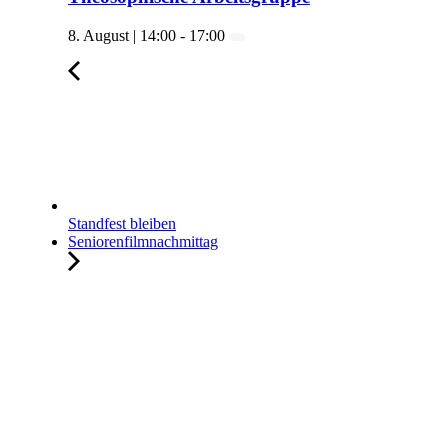
8. August | 14:00
-
17:00
Standfest bleiben
Seniorenfilmnachmittag