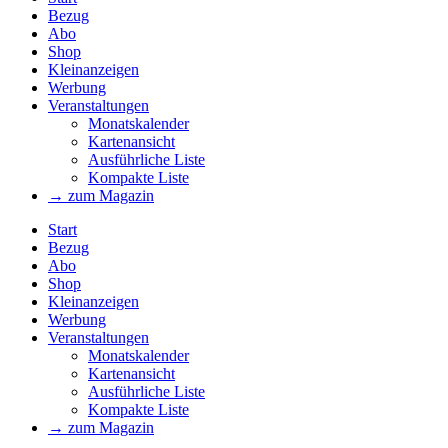
Bezug
Abo
Shop
Kleinanzeigen
Werbung
Veranstaltungen
Monatskalender
Kartenansicht
Ausführliche Liste
Kompakte Liste
→ zum Magazin
Start
Bezug
Abo
Shop
Kleinanzeigen
Werbung
Veranstaltungen
Monatskalender
Kartenansicht
Ausführliche Liste
Kompakte Liste
→ zum Magazin