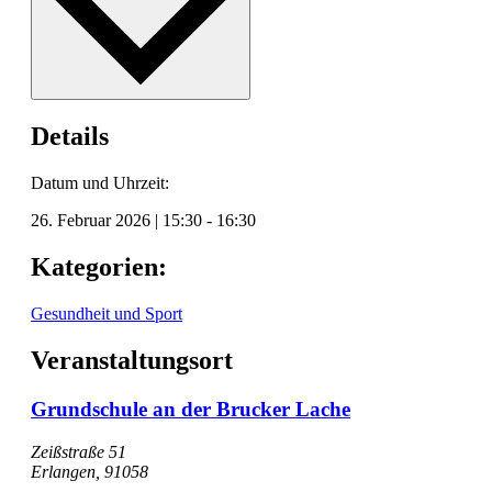
Details
Datum und Uhrzeit:
26. Februar 2026
|
15:30
-
16:30
Kategorien:
Gesundheit und Sport
Veranstaltungsort
Grundschule an der Brucker Lache
Zeißstraße 51
Erlangen
,
91058