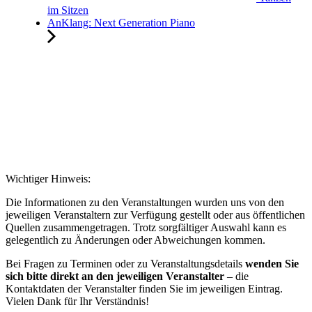
im Sitzen
AnKlang: Next Generation Piano
Wichtiger Hinweis:
Die Informationen zu den Veranstaltungen wurden uns von den
jeweiligen Veranstaltern zur Verfügung gestellt oder aus öffentlichen
Quellen zusammengetragen. Trotz sorgfältiger Auswahl kann es
gelegentlich zu Änderungen oder Abweichungen kommen.
Bei Fragen zu Terminen oder zu Veranstaltungsdetails
wenden Sie
sich bitte direkt an den jeweiligen Veranstalter
– die
Kontaktdaten der Veranstalter finden Sie im jeweiligen Eintrag.
Vielen Dank für Ihr Verständnis!