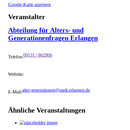
Google-Karte anzeigen
Veranstalter
Abteilung für Alters- und
Generationenfragen Erlangen
09131 / 862906
Telefon:
Website:
alter-generationen@stadt.erlangen.de
E-Mail:
Ähnliche Veranstaltungen