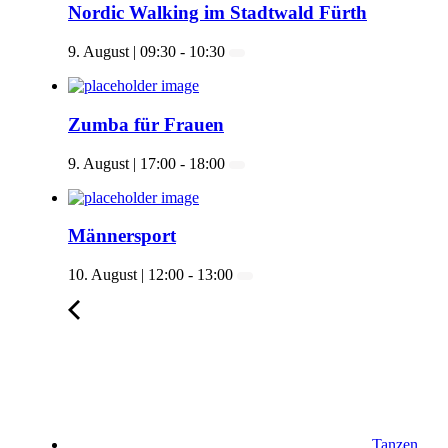
Nordic Walking im Stadtwald Fürth
9. August | 09:30
-
10:30
Zumba für Frauen
9. August | 17:00
-
18:00
Männersport
10. August | 12:00
-
13:00
Tanzen