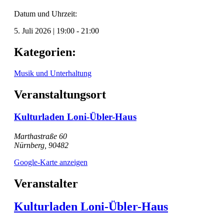
Datum und Uhrzeit:
5. Juli 2026
|
19:00
-
21:00
Kategorien:
Musik und Unterhaltung
Veranstaltungsort
Kulturladen Loni-Übler-Haus
Marthastraße 60
Nürnberg
,
90482
Google-Karte anzeigen
Veranstalter
Kulturladen Loni-Übler-Haus