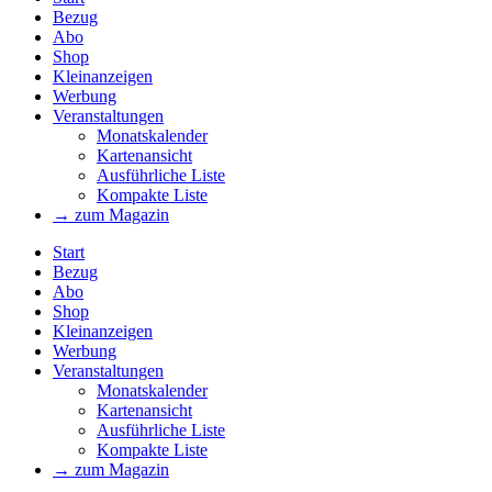
Bezug
Abo
Shop
Kleinanzeigen
Werbung
Veranstaltungen
Monatskalender
Kartenansicht
Ausführliche Liste
Kompakte Liste
→ zum Magazin
Start
Bezug
Abo
Shop
Kleinanzeigen
Werbung
Veranstaltungen
Monatskalender
Kartenansicht
Ausführliche Liste
Kompakte Liste
→ zum Magazin