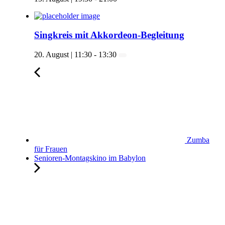
Singkreis mit Akkordeon-Begleitung
20. August | 11:30
-
13:30
Zumba
für Frauen
Senioren-Montagskino im Babylon