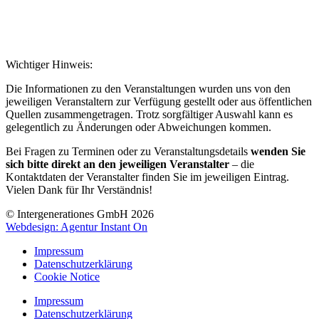
Wichtiger Hinweis:
Die Informationen zu den Veranstaltungen wurden uns von den
jeweiligen Veranstaltern zur Verfügung gestellt oder aus öffentlichen
Quellen zusammengetragen. Trotz sorgfältiger Auswahl kann es
gelegentlich zu Änderungen oder Abweichungen kommen.
Bei Fragen zu Terminen oder zu Veranstaltungsdetails
wenden Sie
sich bitte direkt an den jeweiligen Veranstalter
– die
Kontaktdaten der Veranstalter finden Sie im jeweiligen Eintrag.
Vielen Dank für Ihr Verständnis!
© Intergenerationes GmbH 2026
Webdesign: Agentur Instant On
Impressum
Datenschutzerklärung
Cookie Notice
Impressum
Datenschutzerklärung