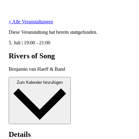
« Alle Veranstaltungen
Diese Veranstaltung hat bereits stattgefunden.
5. Juli
|
19:00
-
21:00
Rivers of Song
Ben­jamin van Haeff & Band
Zum Kalender hinzufügen
Details