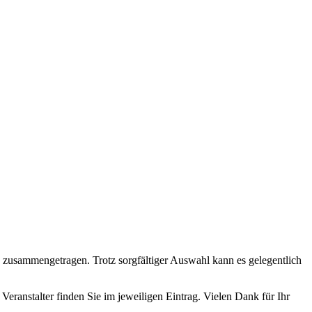
n zusammengetragen. Trotz sorgfältiger Auswahl kann es gelegentlich
Veranstalter finden Sie im jeweiligen Eintrag. Vielen Dank für Ihr