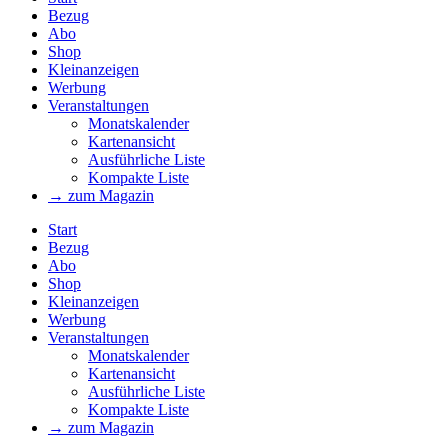
Bezug
Abo
Shop
Kleinanzeigen
Werbung
Veranstaltungen
Monatskalender
Kartenansicht
Ausführliche Liste
Kompakte Liste
→ zum Magazin
Start
Bezug
Abo
Shop
Kleinanzeigen
Werbung
Veranstaltungen
Monatskalender
Kartenansicht
Ausführliche Liste
Kompakte Liste
→ zum Magazin