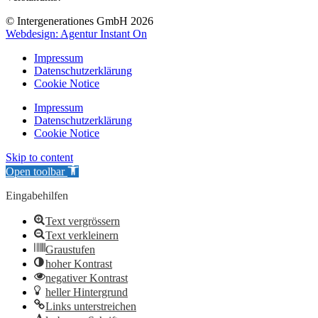
© Intergenerationes GmbH 2026
Webdesign: Agentur Instant On
Impressum
Datenschutzerklärung
Cookie Notice
Impressum
Datenschutzerklärung
Cookie Notice
Skip to content
Open toolbar
Eingabehilfen
Text vergrössern
Text verkleinern
Graustufen
hoher Kontrast
negativer Kontrast
heller Hintergrund
Links unterstreichen