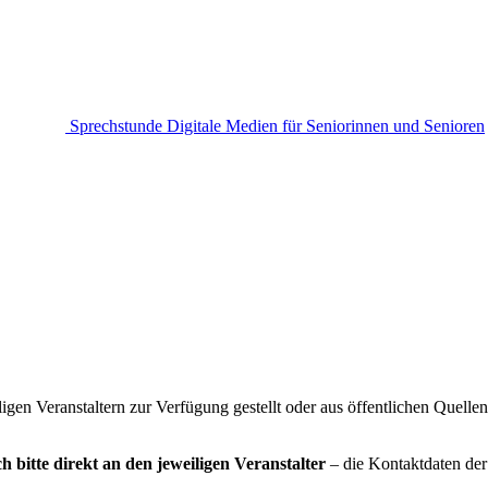
Sprechstunde Digitale Medien für Seniorinnen und Senioren
gen Veranstaltern zur Verfügung gestellt oder aus öffentlichen Quelle
h bitte direkt an den jeweiligen Veranstalter
– die Kontaktdaten der 