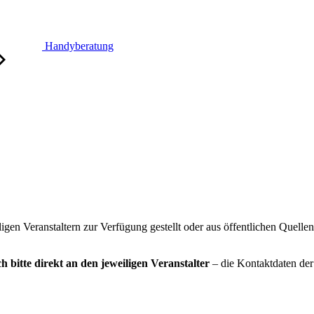
Handyberatung
gen Veranstaltern zur Verfügung gestellt oder aus öffentlichen Quelle
h bitte direkt an den jeweiligen Veranstalter
– die Kontaktdaten der 