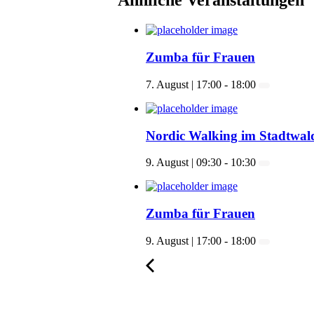
Ähnliche Veranstaltungen
Zumba für Frauen
7. August | 17:00
-
18:00
Nordic Walking im Stadtwal
9. August | 09:30
-
10:30
Zumba für Frauen
9. August | 17:00
-
18:00