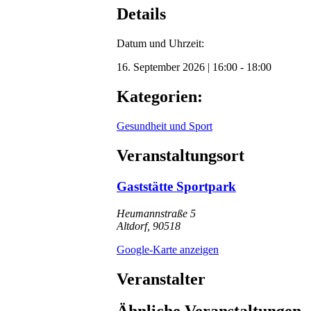
Details
Datum und Uhrzeit:
16. September 2026
|
16:00
-
18:00
Kategorien:
Gesundheit und Sport
Veranstaltungsort
Gaststätte Sportpark
Heumannstraße 5
Altdorf
,
90518
Google-Karte anzeigen
Veranstalter