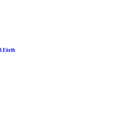
d Fürth