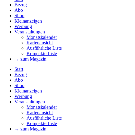
Bezug
Abo
Shop
Kleinanzeigen
Werbung
Veranstaltungen
Monatskalender
Kartenansicht
Ausführliche Liste
Kompakte Liste
→ zum Magazin
Start
Bezug
Abo
Shop
Kleinanzeigen
Werbung
Veranstaltungen
Monatskalender
Kartenansicht
Ausführliche Liste
Kompakte Liste
→ zum Magazin