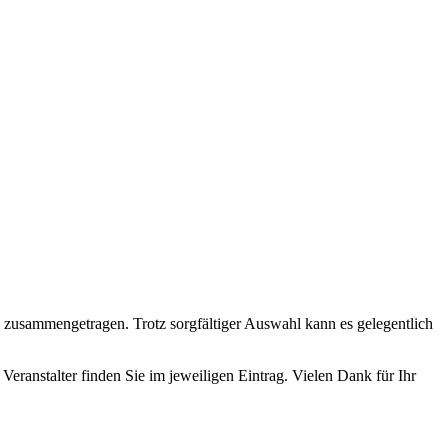
n zusammengetragen. Trotz sorgfältiger Auswahl kann es gelegentlich
Veranstalter finden Sie im jeweiligen Eintrag. Vielen Dank für Ihr