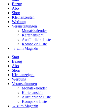
Bezug
Abo
Shop
Kleinanzeigen
Werbung
Veranstaltungen
Monatskalender
Kartenansicht
Ausführliche Liste
Kompakte Liste
→ zum Magazin
Start
Bezug
Abo
Shop
Kleinanzeigen
Werbung
Veranstaltungen
Monatskalender
Kartenansicht
Ausführliche Liste
Kompakte Liste
→ zum Magazin