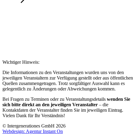
Wichtiger Hinweis:
Die Informationen zu den Veranstaltungen wurden uns von den
jeweiligen Veranstaltern zur Verfügung gestellt oder aus öffentlichen
Quellen zusammengetragen. Trotz sorgfältiger Auswahl kann es
gelegentlich zu Änderungen oder Abweichungen kommen.
Bei Fragen zu Terminen oder zu Veranstaltungsdetails
wenden Sie
sich bitte direkt an den jeweiligen Veranstalter
– die
Kontaktdaten der Veranstalter finden Sie im jeweiligen Eintrag.
Vielen Dank für Ihr Verständnis!
© Intergenerationes GmbH 2026
Webdesign: Agentur Instant On