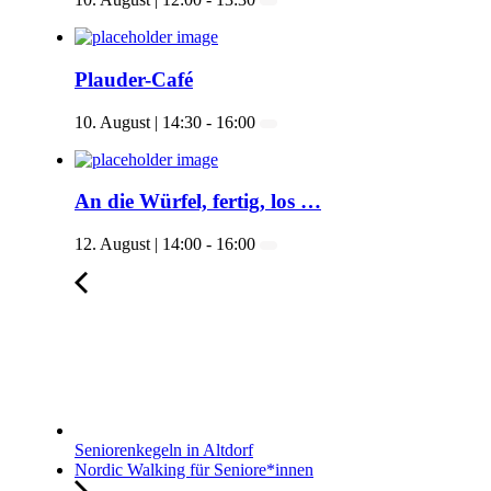
Plauder-Café
10. August | 14:30
-
16:00
An die Würfel, fertig, los …
12. August | 14:00
-
16:00
Seniorenkegeln in Altdorf
Nordic Walking für Seniore*innen