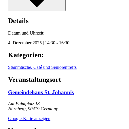
Details
Datum und Uhrzeit:
4. Dezember 2025
|
14:30
-
16:30
Kategorien:
Stammtische, Café und Seniorentreffs
Veranstaltungsort
Gemeindehaus St. Johannis
Am Palmplatz 13
Nürnberg
,
90419
Germany
Google-Karte anzeigen