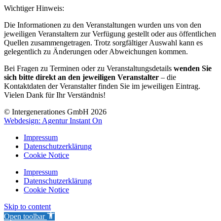
Wichtiger Hinweis:
Die Informationen zu den Veranstaltungen wurden uns von den
jeweiligen Veranstaltern zur Verfügung gestellt oder aus öffentlichen
Quellen zusammengetragen. Trotz sorgfältiger Auswahl kann es
gelegentlich zu Änderungen oder Abweichungen kommen.
Bei Fragen zu Terminen oder zu Veranstaltungsdetails
wenden Sie
sich bitte direkt an den jeweiligen Veranstalter
– die
Kontaktdaten der Veranstalter finden Sie im jeweiligen Eintrag.
Vielen Dank für Ihr Verständnis!
© Intergenerationes GmbH 2026
Webdesign: Agentur Instant On
Impressum
Datenschutzerklärung
Cookie Notice
Impressum
Datenschutzerklärung
Cookie Notice
Skip to content
Open toolbar