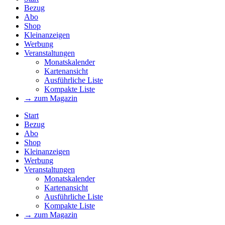
Bezug
Abo
Shop
Kleinanzeigen
Werbung
Veranstaltungen
Monatskalender
Kartenansicht
Ausführliche Liste
Kompakte Liste
→ zum Magazin
Start
Bezug
Abo
Shop
Kleinanzeigen
Werbung
Veranstaltungen
Monatskalender
Kartenansicht
Ausführliche Liste
Kompakte Liste
→ zum Magazin