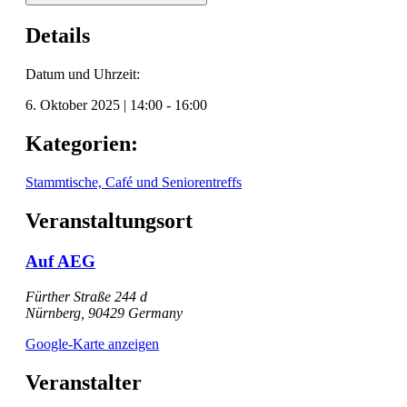
Details
Datum und Uhrzeit:
6. Oktober 2025
|
14:00
-
16:00
Kategorien:
Stammtische, Café und Seniorentreffs
Veranstaltungsort
Auf AEG
Fürther Straße 244 d
Nürnberg
,
90429
Germany
Google-Karte anzeigen
Veranstalter