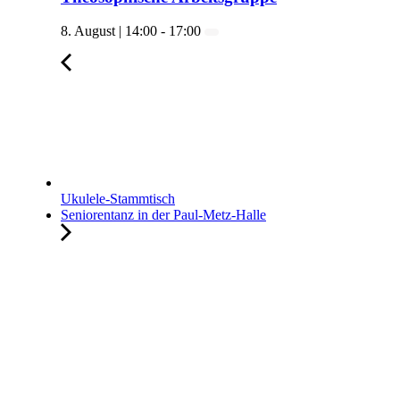
8. August | 14:00
-
17:00
Ukulele-Stammtisch
Seniorentanz in der Paul-Metz-Halle