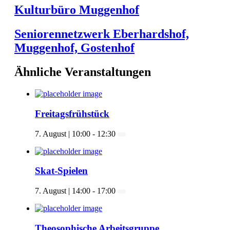
Kulturbüro Muggenhof
Seniorennetzwerk Eberhardshof,
Muggenhof, Gostenhof
Ähnliche Veranstaltungen
Freitagsfrühstück
7. August | 10:00
-
12:30
Skat-Spielen
7. August | 14:00
-
17:00
Theosophische Arbeitsgruppe