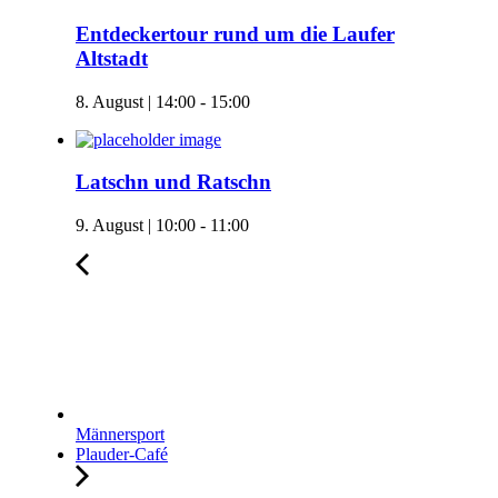
Entdeckertour rund um die Laufer
Altstadt
8. August | 14:00
-
15:00
Latschn und Ratschn
9. August | 10:00
-
11:00
Männersport
Plauder-Café