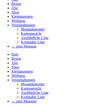
Bezug
Abo
Shop
Kleinanzeigen
Werbung
Veranstaltungen
Monatskalender
Kartenansicht
Ausführliche Liste
Kompakte Liste
→ zum Magazin
Start
Bezug
Abo
Shop
Kleinanzeigen
Werbung
Veranstaltungen
Monatskalender
Kartenansicht
Ausführliche Liste
Kompakte Liste
→ zum Magazin