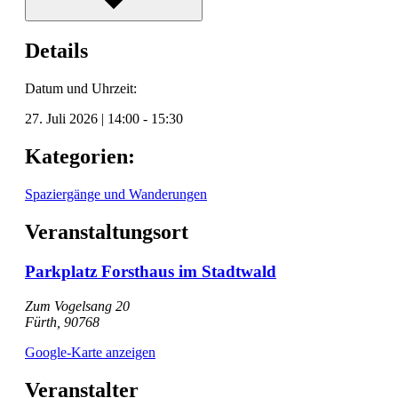
Details
Datum und Uhrzeit:
27. Juli 2026
|
14:00
-
15:30
Kategorien:
Spaziergänge und Wanderungen
Veranstaltungsort
Parkplatz Forsthaus im Stadtwald
Zum Vogelsang 20
Fürth
,
90768
Google-Karte anzeigen
Veranstalter