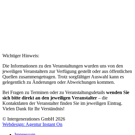
Wichtiger Hinweis:
Die Informationen zu den Veranstaltungen wurden uns von den
jeweiligen Veranstaltern zur Verfügung gestellt oder aus öffentlichen
Quellen zusammengetragen. Trotz sorgfältiger Auswahl kann es
gelegentlich zu Änderungen oder Abweichungen kommen.
Bei Fragen zu Terminen oder zu Veranstaltungsdetails
wenden Sie
sich bitte direkt an den jeweiligen Veranstalter
– die
Kontaktdaten der Veranstalter finden Sie im jeweiligen Eintrag.
Vielen Dank für Ihr Verständnis!
© Intergenerationes GmbH 2026
Webdesign: Agentur Instant On
Impressum