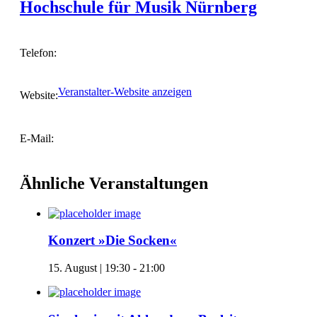
Hochschule für Musik Nürnberg
Telefon:
Veranstalter-Website anzeigen
Website:
E-Mail:
Ähnliche Veranstaltungen
Konzert »Die Socken«
15. August | 19:30
-
21:00