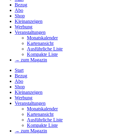
Bezug
Abo
Shop
Kleinanzeigen
Werbung
Veranstaltungen
Monatskalender
Kartenansicht
Ausführliche Liste
Kompakte Liste
→ zum Magazin
Start
Bezug
Abo
Shop
Kleinanzeigen
Werbung
Veranstaltungen
Monatskalender
Kartenansicht
Ausführliche Liste
Kompakte Liste
→ zum Magazin