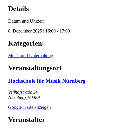
Details
Datum und Uhrzeit:
8. Dezember 2025
|
16:00
-
17:00
Kategorien:
Musik und Unterhaltung
Veranstaltungsort
Hochschule für Musik Nürnberg
Veilhofstraße 34
Nürnberg
,
90489
Google-Karte anzeigen
Veranstalter