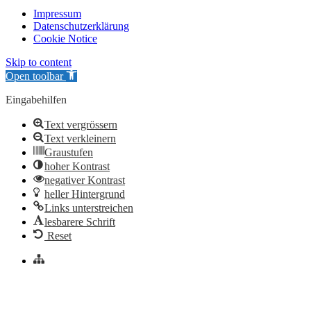
Impressum
Datenschutzerklärung
Cookie Notice
Skip to content
Open toolbar
Eingabehilfen
Text vergrössern
Text verkleinern
Graustufen
hoher Kontrast
negativer Kontrast
heller Hintergrund
Links unterstreichen
lesbarere Schrift
Reset