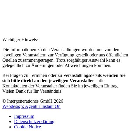
Wichtiger Hinweis:
Die Informationen zu den Veranstaltungen wurden uns von den
jeweiligen Veranstaltern zur Verfügung gestellt oder aus öffentlichen
Quellen zusammengetragen. Trotz sorgfältiger Auswahl kann es
gelegentlich zu Änderungen oder Abweichungen kommen.
Bei Fragen zu Terminen oder zu Veranstaltungsdetails
wenden Sie
sich bitte direkt an den jeweiligen Veranstalter
– die
Kontaktdaten der Veranstalter finden Sie im jeweiligen Eintrag.
Vielen Dank für Ihr Verständnis!
© Intergenerationes GmbH 2026
Webdesign: Agentur Instant On
Impressum
Datenschutzerklärung
Cookie Notice