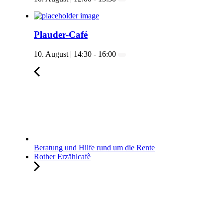
Plauder-Café
10. August | 14:30
-
16:00
Beratung und Hilfe rund um die Rente
Rother Erzählcafè