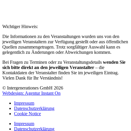
Wichtiger Hinweis:
Die Informationen zu den Veranstaltungen wurden uns von den
jeweiligen Veranstaltern zur Verfügung gestellt oder aus öffentlichen
Quellen zusammengetragen. Trotz sorgfältiger Auswahl kann es
gelegentlich zu Änderungen oder Abweichungen kommen.
Bei Fragen zu Terminen oder zu Veranstaltungsdetails
wenden Sie
sich bitte direkt an den jeweiligen Veranstalter
– die
Kontaktdaten der Veranstalter finden Sie im jeweiligen Eintrag.
Vielen Dank für Ihr Verständnis!
© Intergenerationes GmbH 2026
Webdesign: Agentur Instant On
Impressum
Datenschutzerklärung
Cookie Notice
Impressum
Datenschutzerklärung