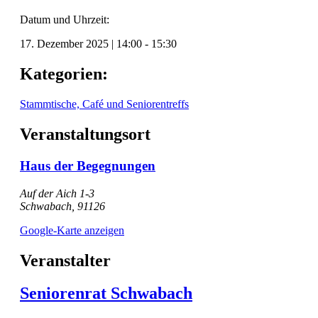
Datum und Uhrzeit:
17. Dezember 2025
|
14:00
-
15:30
Kategorien:
Stammtische, Café und Seniorentreffs
Veranstaltungsort
Haus der Begegnungen
Auf der Aich 1-3
Schwabach
,
91126
Google-Karte anzeigen
Veranstalter
Seniorenrat Schwabach