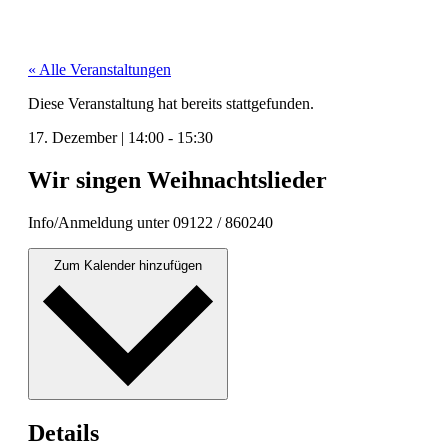
« Alle Veranstaltungen
Diese Veranstaltung hat bereits stattgefunden.
17. Dezember
|
14:00
-
15:30
Wir singen Weihnachtslieder
Info/Anmeldung unter 09122 / 860240
Zum Kalender hinzufügen
Details