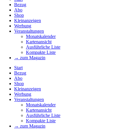
Bezug
Abo
Shop
Kleinanzeigen
Werbung
Veranstaltungen
Monatskalender
Kartenansicht
Ausführliche Liste
Kompakte Liste
→ zum Magazin
Start
Bezug
Abo
Shop
Kleinanzeigen
Werbung
Veranstaltungen
Monatskalender
Kartenansicht
Ausführliche Liste
Kompakte Liste
→ zum Magazin