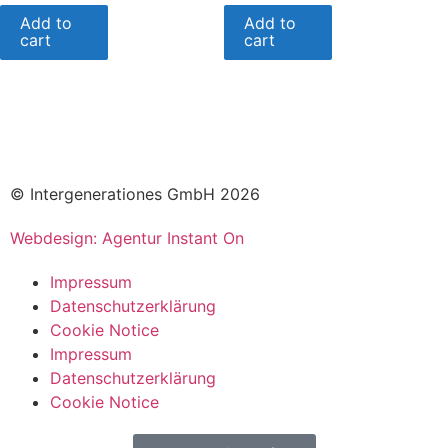
Add to
Add to
cart
cart
© Intergenerationes GmbH 2026
Webdesign: Agentur Instant On
Impressum
Datenschutzerklärung
Cookie Notice
Impressum
Datenschutzerklärung
Cookie Notice