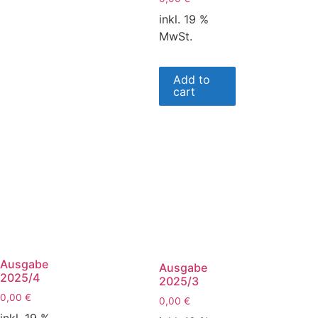
inkl. 19 %
MwSt.
Add to
cart
Ausgabe
Ausgabe
2025/4
2025/3
0,00
€
0,00
€