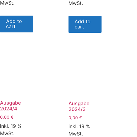
MwSt.
MwSt.
Add to
Add to
cart
cart
Ausgabe
Ausgabe
2024/4
2024/3
0,00
€
0,00
€
inkl. 19 %
inkl. 19 %
MwSt.
MwSt.