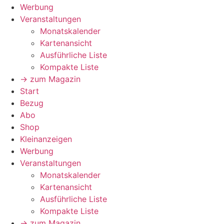
Werbung
Veranstaltungen
Monatskalender
Kartenansicht
Ausführliche Liste
Kompakte Liste
→ zum Magazin
Start
Bezug
Abo
Shop
Kleinanzeigen
Werbung
Veranstaltungen
Monatskalender
Kartenansicht
Ausführliche Liste
Kompakte Liste
→ zum Magazin