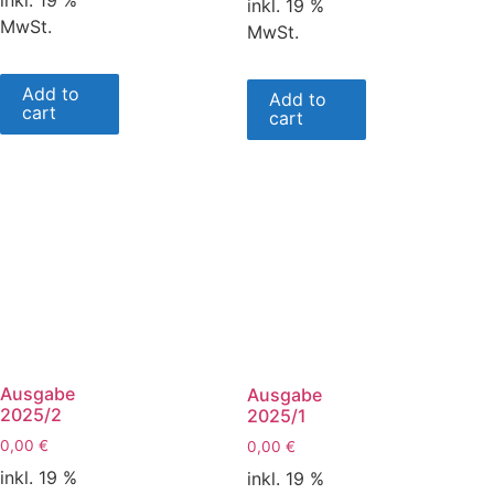
inkl. 19 %
inkl. 19 %
MwSt.
MwSt.
Add to
Add to
cart
cart
Ausgabe
Ausgabe
2025/2
2025/1
0,00
€
0,00
€
inkl. 19 %
inkl. 19 %