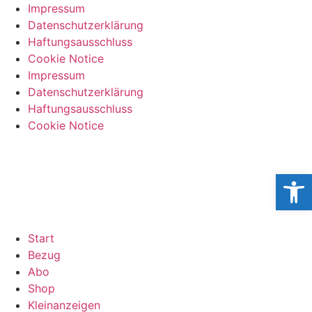
Impressum
Datenschutzerklärung
Haftungsausschluss
Cookie Notice
Impressum
Datenschutzerklärung
Haftungsausschluss
Cookie Notice
Open
Start
Bezug
Abo
Shop
Kleinanzeigen