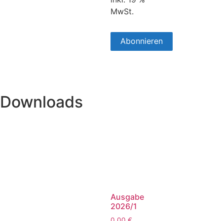
MwSt.
Abonnieren
Downloads
Ausgabe
2026/1
0,00
€