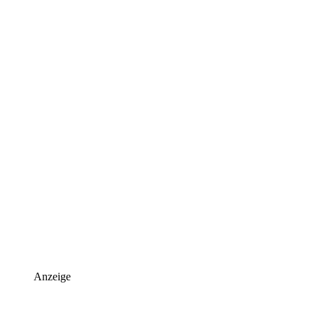
Anzeige