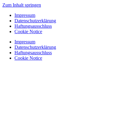
Zum Inhalt springen
Impressum
Datenschutzerklärung
Haftungsausschluss
Cookie Notice
Impressum
Datenschutzerklärung
Haftungsausschluss
Cookie Notice