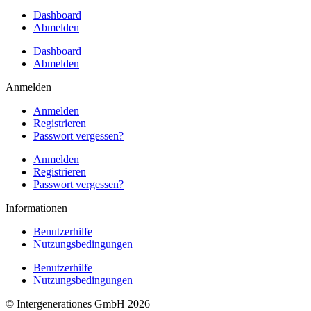
Dashboard
Abmelden
Dashboard
Abmelden
Anmelden
Anmelden
Registrieren
Passwort vergessen?
Anmelden
Registrieren
Passwort vergessen?
Informationen
Benutzerhilfe
Nutzungsbedingungen
Benutzerhilfe
Nutzungsbedingungen
© Intergenerationes GmbH 2026