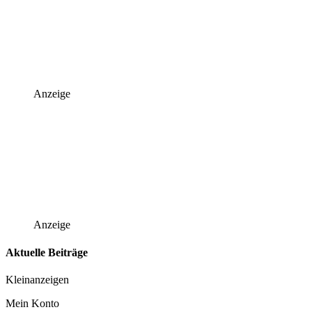
Anzeige
Anzeige
Aktuelle Beiträge
Kleinanzeigen
Mein Konto