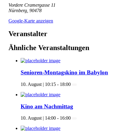
Vordere Cramergasse 11
Nürnberg
,
90478
Google-Karte anzeigen
Veranstalter
Ähnliche Veranstaltungen
Senioren-Montagskino im Babylon
10. August | 10:15
-
18:00
Kino am Nachmittag
10. August | 14:00
-
16:00