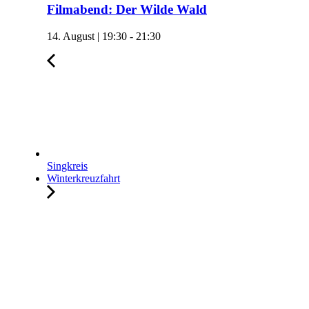
Filmabend: Der Wilde Wald
14. August | 19:30
-
21:30
Singkreis
Winterkreuzfahrt