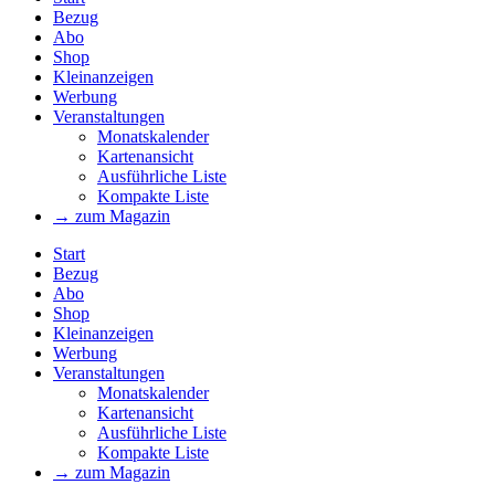
Bezug
Abo
Shop
Kleinanzeigen
Werbung
Veranstaltungen
Monatskalender
Kartenansicht
Ausführliche Liste
Kompakte Liste
→ zum Magazin
Start
Bezug
Abo
Shop
Kleinanzeigen
Werbung
Veranstaltungen
Monatskalender
Kartenansicht
Ausführliche Liste
Kompakte Liste
→ zum Magazin