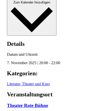
Zum Kalender hinzufügen
Details
Datum und Uhrzeit:
7. November 2025
|
20:00
-
22:00
Kategorien:
Literatur, Theater und Kino
Veranstaltungsort
Theater Rote Bühne