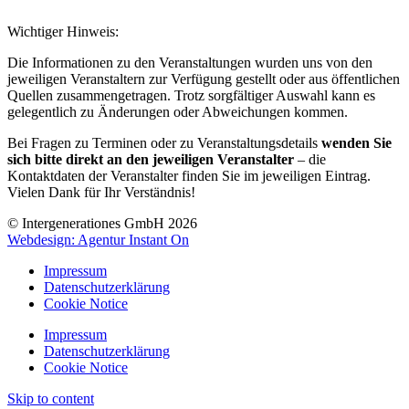
Wichtiger Hinweis:
Die Informationen zu den Veranstaltungen wurden uns von den
jeweiligen Veranstaltern zur Verfügung gestellt oder aus öffentlichen
Quellen zusammengetragen. Trotz sorgfältiger Auswahl kann es
gelegentlich zu Änderungen oder Abweichungen kommen.
Bei Fragen zu Terminen oder zu Veranstaltungsdetails
wenden Sie
sich bitte direkt an den jeweiligen Veranstalter
– die
Kontaktdaten der Veranstalter finden Sie im jeweiligen Eintrag.
Vielen Dank für Ihr Verständnis!
© Intergenerationes GmbH 2026
Webdesign: Agentur Instant On
Impressum
Datenschutzerklärung
Cookie Notice
Impressum
Datenschutzerklärung
Cookie Notice
Skip to content