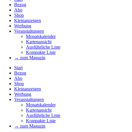
Bezug
Abo
Shop
Kleinanzeigen
Werbung
Veranstaltungen
Monatskalender
Kartenansicht
Ausführliche Liste
Kompakte Liste
→ zum Magazin
Start
Bezug
Abo
Shop
Kleinanzeigen
Werbung
Veranstaltungen
Monatskalender
Kartenansicht
Ausführliche Liste
Kompakte Liste
→ zum Magazin