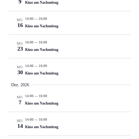
9
Kino am Nachmittag
14:00
—
16:00
MO.
16
Kino am Nachmittag
14:00
—
16:00
MO.
23
Kino am Nachmittag
14:00
—
16:00
MO.
30
Kino am Nachmittag
Dez. 2026
14:00
—
16:00
MO.
7
Kino am Nachmittag
14:00
—
16:00
MO.
14
Kino am Nachmittag