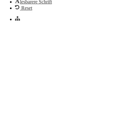
lesbarere Schrift
Reset