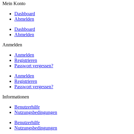
Mein Konto
Dashboard
Abmelden
Dashboard
Abmelden
Anmelden
Anmelden
Registrieren
Passwort vergessen?
Anmelden
Registrieren
Passwort vergessen?
Informationen
Benutzerhilfe
Nutzungsbedingungen
Benutzerhilfe
Nutzungsbedingungen