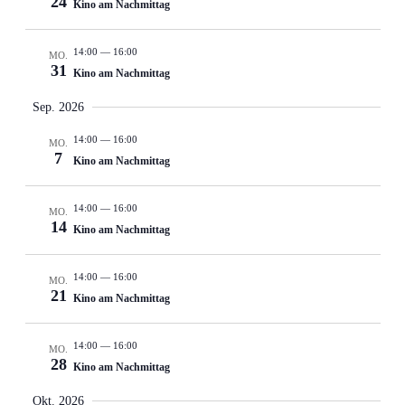
24
Kino am Nachmittag
14:00
—
16:00
MO.
31
Kino am Nachmittag
Sep. 2026
14:00
—
16:00
MO.
7
Kino am Nachmittag
14:00
—
16:00
MO.
14
Kino am Nachmittag
14:00
—
16:00
MO.
21
Kino am Nachmittag
14:00
—
16:00
MO.
28
Kino am Nachmittag
Okt. 2026