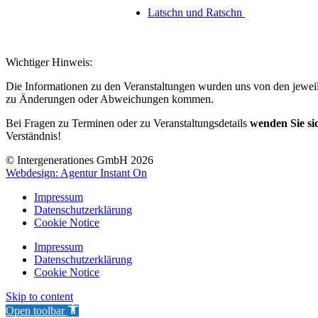
Latschn und Ratschn
Wichtiger Hinweis:
Die Informationen zu den Veranstaltungen wurden uns von den jeweili
zu Änderungen oder Abweichungen kommen.
Bei Fragen zu Terminen oder zu Veranstaltungsdetails
wenden Sie sic
Verständnis!
© Intergenerationes GmbH 2026
Webdesign: Agentur Instant On
Impressum
Datenschutzerklärung
Cookie Notice
Impressum
Datenschutzerklärung
Cookie Notice
Skip to content
Open toolbar