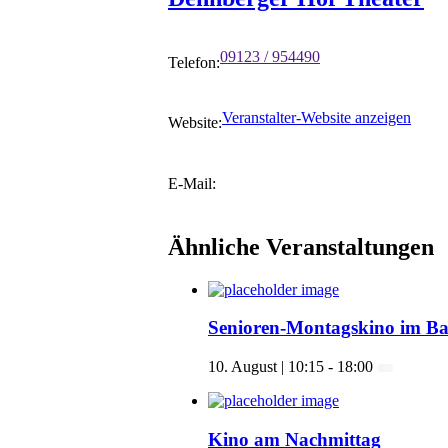
09123 / 954490
Telefon:
Veranstalter-Website anzeigen
Website:
E-Mail:
Ähnliche Veranstaltungen
Senioren-Montagskino im B
10. August | 10:15
-
18:00
Kino am Nachmittag