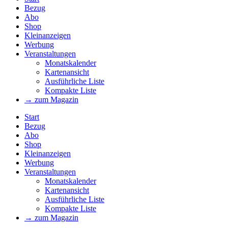
Bezug
Abo
Shop
Kleinanzeigen
Werbung
Veranstaltungen
Monatskalender
Kartenansicht
Ausführliche Liste
Kompakte Liste
→ zum Magazin
Start
Bezug
Abo
Shop
Kleinanzeigen
Werbung
Veranstaltungen
Monatskalender
Kartenansicht
Ausführliche Liste
Kompakte Liste
→ zum Magazin