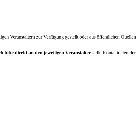
gen Veranstaltern zur Verfügung gestellt oder aus öffentlichen Quelle
h bitte direkt an den jeweiligen Veranstalter
– die Kontaktdaten der 