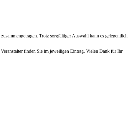
n zusammengetragen. Trotz sorgfältiger Auswahl kann es gelegentlich
Veranstalter finden Sie im jeweiligen Eintrag. Vielen Dank für Ihr