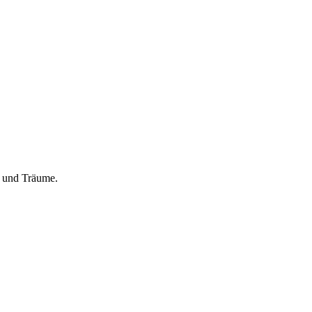
te und Träume.