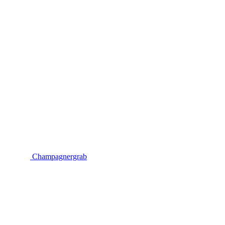
Champagnergrab