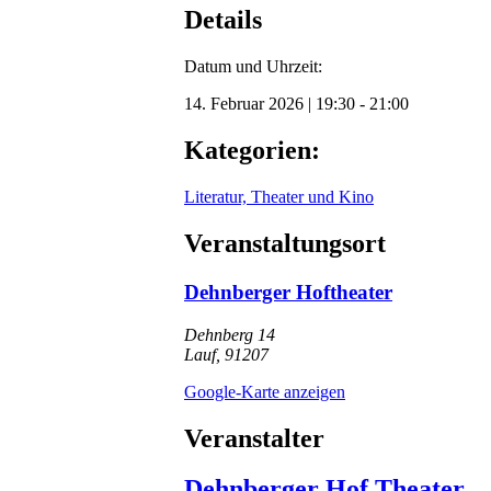
Details
Datum und Uhrzeit:
14. Februar 2026
|
19:30
-
21:00
Kategorien:
Literatur, Theater und Kino
Veranstaltungsort
Dehnberger Hoftheater
Dehnberg 14
Lauf
,
91207
Google-Karte anzeigen
Veranstalter
Dehnberger Hof Theater