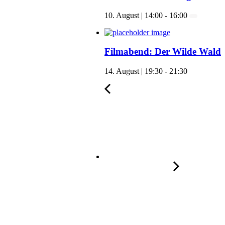
10. August | 14:00
-
16:00
Filmabend: Der Wilde Wald
14. August | 19:30
-
21:30