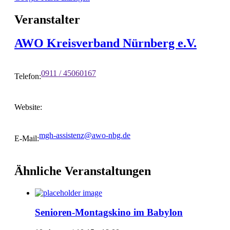
Veranstalter
AWO Kreisverband Nürnberg e.V.
0911 / 45060167
Telefon:
Website:
mgh-assistenz@awo-nbg.de
E-Mail:
Ähnliche Veranstaltungen
Senioren-Montagskino im Babylon