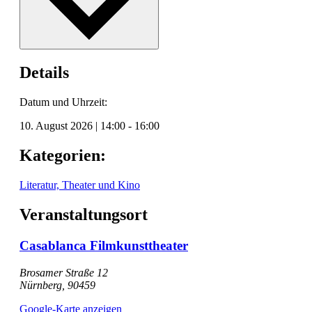
Details
Datum und Uhrzeit:
10. August 2026
|
14:00
-
16:00
Kategorien:
Literatur, Theater und Kino
Veranstaltungsort
Casablanca Filmkunsttheater
Brosamer Straße 12
Nürnberg
,
90459
Google-Karte anzeigen