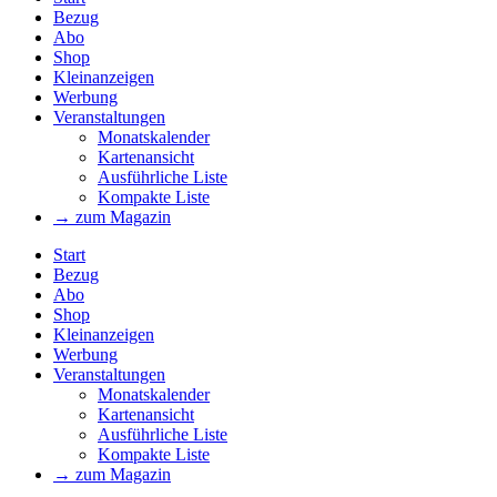
Bezug
Abo
Shop
Kleinanzeigen
Werbung
Veranstaltungen
Monatskalender
Kartenansicht
Ausführliche Liste
Kompakte Liste
→ zum Magazin
Start
Bezug
Abo
Shop
Kleinanzeigen
Werbung
Veranstaltungen
Monatskalender
Kartenansicht
Ausführliche Liste
Kompakte Liste
→ zum Magazin