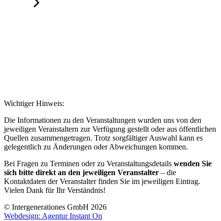
Wichtiger Hinweis:
Die Informationen zu den Veranstaltungen wurden uns von den
jeweiligen Veranstaltern zur Verfügung gestellt oder aus öffentlichen
Quellen zusammengetragen. Trotz sorgfältiger Auswahl kann es
gelegentlich zu Änderungen oder Abweichungen kommen.
Bei Fragen zu Terminen oder zu Veranstaltungsdetails
wenden Sie
sich bitte direkt an den jeweiligen Veranstalter
– die
Kontaktdaten der Veranstalter finden Sie im jeweiligen Eintrag.
Vielen Dank für Ihr Verständnis!
© Intergenerationes GmbH 2026
Webdesign: Agentur Instant On