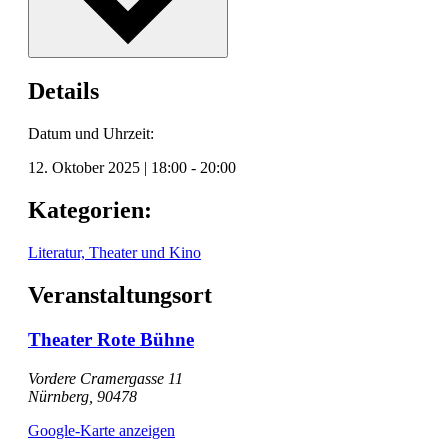
Details
Datum und Uhrzeit:
12. Oktober 2025
|
18:00
-
20:00
Kategorien:
Literatur, Theater und Kino
Veranstaltungsort
Theater Rote Bühne
Vordere Cramergasse 11
Nürnberg
,
90478
Google-Karte anzeigen