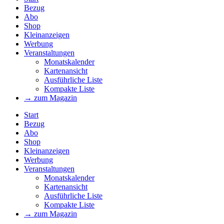
Bezug
Abo
Shop
Kleinanzeigen
Werbung
Veranstaltungen
Monatskalender
Kartenansicht
Ausführliche Liste
Kompakte Liste
→ zum Magazin
Start
Bezug
Abo
Shop
Kleinanzeigen
Werbung
Veranstaltungen
Monatskalender
Kartenansicht
Ausführliche Liste
Kompakte Liste
→ zum Magazin