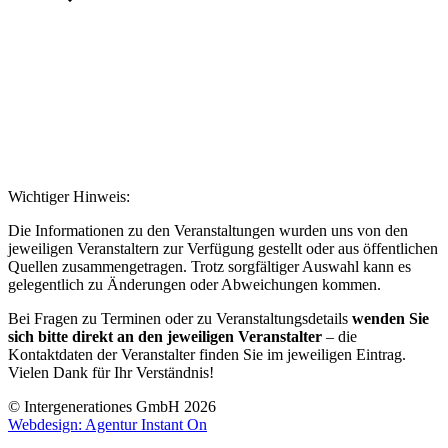
Wichtiger Hinweis:
Die Informationen zu den Veranstaltungen wurden uns von den
jeweiligen Veranstaltern zur Verfügung gestellt oder aus öffentlichen
Quellen zusammengetragen. Trotz sorgfältiger Auswahl kann es
gelegentlich zu Änderungen oder Abweichungen kommen.
Bei Fragen zu Terminen oder zu Veranstaltungsdetails
wenden Sie
sich bitte direkt an den jeweiligen Veranstalter
– die
Kontaktdaten der Veranstalter finden Sie im jeweiligen Eintrag.
Vielen Dank für Ihr Verständnis!
© Intergenerationes GmbH 2026
Webdesign: Agentur Instant On