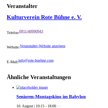
Veranstalter
Kulturverein Rote Bühne e. V.
0911/40990943
Telefon:
Veranstalter-Website anzeigen
Website:
info@rote-buehne.com
E-Mail:
Ähnliche Veranstaltungen
Senioren-Montagskino im Babylon
10. August | 10:15
-
18:00