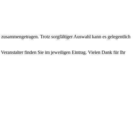
n zusammengetragen. Trotz sorgfältiger Auswahl kann es gelegentlich
Veranstalter finden Sie im jeweiligen Eintrag. Vielen Dank für Ihr