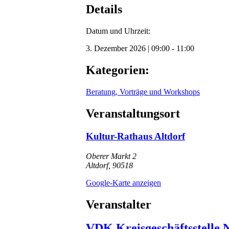
Details
Datum und Uhrzeit:
3. Dezember 2026
|
09:00
-
11:00
Kategorien:
Beratung, Vorträge und Workshops
Veranstaltungsort
Kultur-Rathaus Altdorf
Oberer Markt 2
Altdorf
,
90518
Google-Karte anzeigen
Veranstalter
VDK Kreisgeschäftsstelle 