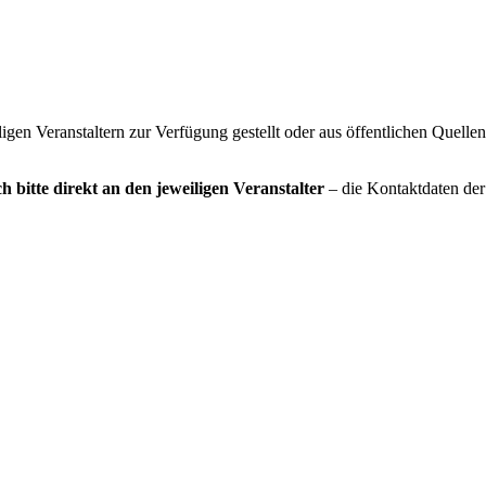
gen Veranstaltern zur Verfügung gestellt oder aus öffentlichen Quelle
h bitte direkt an den jeweiligen Veranstalter
– die Kontaktdaten der 