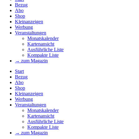
Bezug
Abo
Shop
Kleinanzeigen
Werbung
Veranstaltungen
Monatskalender
Kartenansicht
Ausführliche Liste
Kompakte Liste
→ zum Magazin
Start
Bezug
Abo
Shop
Kleinanzeigen
Werbung
Veranstaltungen
Monatskalender
Kartenansicht
Ausführliche Liste
Kompakte Liste
→ zum Magazin