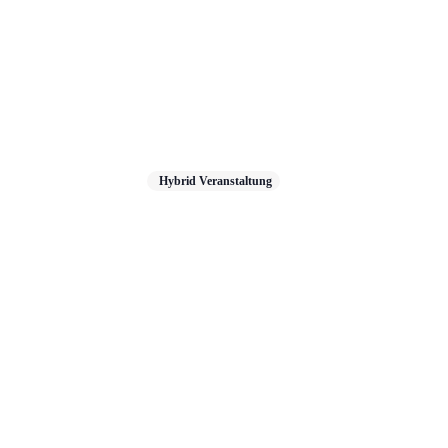
Hybrid Veranstaltung