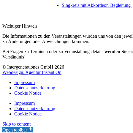
Singkreis mit Akkordeon-Begleitung
Wichtiger Hinweis:
Die Informationen zu den Veranstaltungen wurden uns von den jeweili
zu Änderungen oder Abweichungen kommen.
Bei Fragen zu Terminen oder zu Veranstaltungsdetails
wenden Sie sic
Verständnis!
© Intergenerationes GmbH 2026
Webdesign: Agentur Instant On
Impressum
Datenschutzerklärung
Cookie Notice
Impressum
Datenschutzerklärung
Cookie Notice
Skip to content
Open toolbar