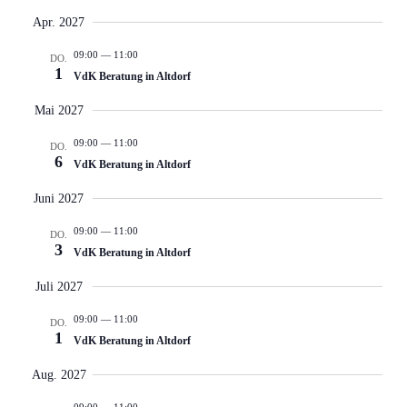
Apr. 2027
09:00
—
11:00
DO.
1
VdK Beratung in Altdorf
Mai 2027
09:00
—
11:00
DO.
6
VdK Beratung in Altdorf
Juni 2027
09:00
—
11:00
DO.
3
VdK Beratung in Altdorf
Juli 2027
09:00
—
11:00
DO.
1
VdK Beratung in Altdorf
Aug. 2027
09:00
—
11:00