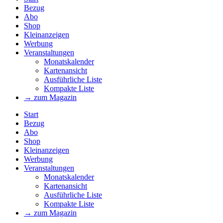
Bezug
Abo
Shop
Kleinanzeigen
Werbung
Veranstaltungen
Monatskalender
Kartenansicht
Ausführliche Liste
Kompakte Liste
→ zum Magazin
Start
Bezug
Abo
Shop
Kleinanzeigen
Werbung
Veranstaltungen
Monatskalender
Kartenansicht
Ausführliche Liste
Kompakte Liste
→ zum Magazin