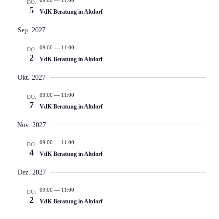
DO.
5
VdK Beratung in Altdorf
Sep. 2027
09:00
—
11:00
DO.
2
VdK Beratung in Altdorf
Okt. 2027
09:00
—
11:00
DO.
7
VdK Beratung in Altdorf
Nov. 2027
09:00
—
11:00
DO.
4
VdK Beratung in Altdorf
Dez. 2027
09:00
—
11:00
DO.
2
VdK Beratung in Altdorf