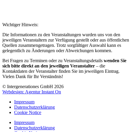
Wichtiger Hinweis:
Die Informationen zu den Veranstaltungen wurden uns von den
jeweiligen Veranstaltern zur Verfügung gestellt oder aus öffentlichen
Quellen zusammengetragen. Trotz sorgfältiger Auswahl kann es
gelegentlich zu Änderungen oder Abweichungen kommen.
Bei Fragen zu Terminen oder zu Veranstaltungsdetails
wenden Sie
sich bitte direkt an den jeweiligen Veranstalter
– die
Kontaktdaten der Veranstalter finden Sie im jeweiligen Eintrag.
Vielen Dank für Ihr Verständnis!
© Intergenerationes GmbH 2026
Webdesign: Agentur Instant On
Impressum
Datenschutzerklärung
Cookie Notice
Impressum
Datenschutzerklärung