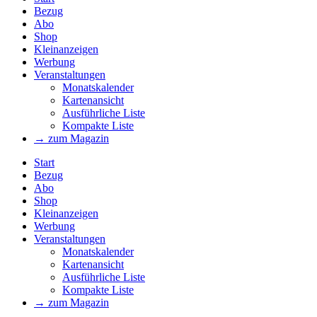
Bezug
Abo
Shop
Kleinanzeigen
Werbung
Veranstaltungen
Monatskalender
Kartenansicht
Ausführliche Liste
Kompakte Liste
→ zum Magazin
Start
Bezug
Abo
Shop
Kleinanzeigen
Werbung
Veranstaltungen
Monatskalender
Kartenansicht
Ausführliche Liste
Kompakte Liste
→ zum Magazin