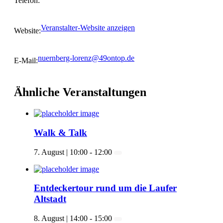
Telefon:
Veranstalter-Website anzeigen
Website:
nuernberg-lorenz@49ontop.de
E-Mail:
Ähnliche Veranstaltungen
Walk & Talk
7. August | 10:00
-
12:00
Entdeckertour rund um die Laufer
Altstadt
8. August | 14:00
-
15:00