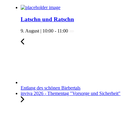
Latschn und Ratschn
9. August | 10:00
-
11:00
Entlang des schönen Biebertals
inviva 2026 - Thementag "Vorsorge und Sicherheit"