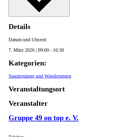
Details
Datum und Uhrzeit:
7. März 2026
|
09:00
-
16:30
Kategorien:
Spaziergänge und Wanderungen
Veranstaltungsort
Veranstalter
Gruppe 49 on top e. V.