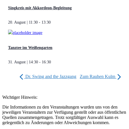
Singkreis mit Akkordeon-Begleitung
20. August | 11:30
-
13:30
Tanztee im Weißengarten
31. August | 14:30
-
16:30
Dr. Swing and the Jazzgang
Zum Rauhen Kulm
Wichtiger Hinweis:
Die Informationen zu den Veranstaltungen wurden uns von den
jeweiligen Veranstaltern zur Verfügung gestellt oder aus öffentlichen
Quellen zusammengetragen. Trotz sorgfältiger Auswahl kann es
gelegentlich zu Änderungen oder Abweichungen kommen.