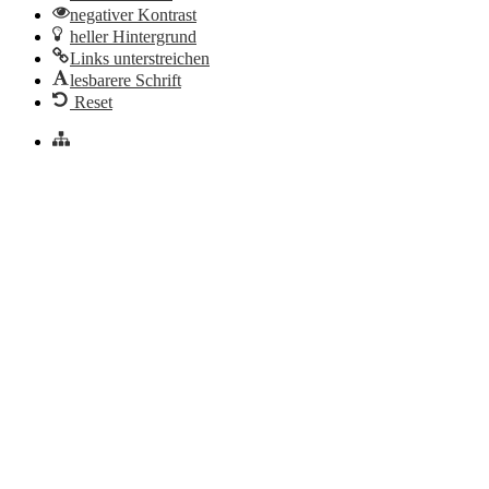
negativer Kontrast
heller Hintergrund
Links unterstreichen
lesbarere Schrift
Reset