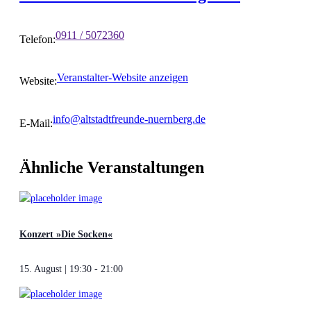
0911 / 5072360
Telefon:
Veranstalter-Website anzeigen
Website:
info@altstadtfreunde-nuernberg.de
E-Mail:
Ähnliche Veranstaltungen
Konzert »Die Socken«
15. August | 19:30
-
21:00