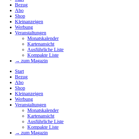
Bezug
Abo
Shop
Kleinanzeigen
Werbung
Veranstaltungen
Monatskalender
Kartenansicht
Ausführliche Liste
Kompakte Liste
→ zum Magazin
Start
Bezug
Abo
Shop
Kleinanzeigen
Werbung
Veranstaltungen
Monatskalender
Kartenansicht
Ausführliche Liste
Kompakte Liste
→ zum Magazin