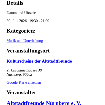
Details
Datum und Uhrzeit:
30. Juni 2026
|
19:30
-
21:00
Kategorien:
Musik und Unterhaltung
Veranstaltungsort
Kulturscheine der Altstadtfreunde
Zirkelschmiedsgasse 30
Nürnberg
,
90402
Google-Karte anzeigen
Veranstalter
Altstadtfreunde Nürnberg e. V.