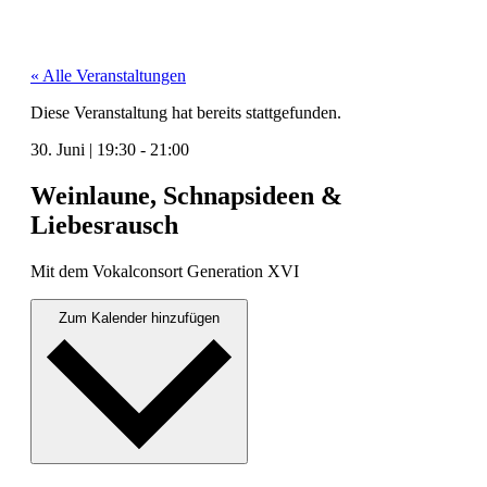
« Alle Veranstaltungen
Diese Veranstaltung hat bereits stattgefunden.
30. Juni
|
19:30
-
21:00
Weinlaune, Schnapsideen &
Liebesrausch
Mit dem Vokalcon­sort Gen­er­a­tion XVI
Zum Kalender hinzufügen