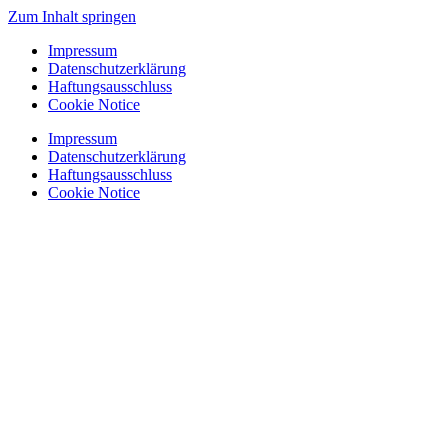
Zum Inhalt springen
Impressum
Datenschutzerklärung
Haftungsausschluss
Cookie Notice
Impressum
Datenschutzerklärung
Haftungsausschluss
Cookie Notice