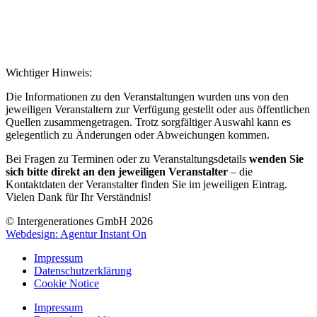
Wichtiger Hinweis:
Die Informationen zu den Veranstaltungen wurden uns von den
jeweiligen Veranstaltern zur Verfügung gestellt oder aus öffentlichen
Quellen zusammengetragen. Trotz sorgfältiger Auswahl kann es
gelegentlich zu Änderungen oder Abweichungen kommen.
Bei Fragen zu Terminen oder zu Veranstaltungsdetails
wenden Sie
sich bitte direkt an den jeweiligen Veranstalter
– die
Kontaktdaten der Veranstalter finden Sie im jeweiligen Eintrag.
Vielen Dank für Ihr Verständnis!
© Intergenerationes GmbH 2026
Webdesign: Agentur Instant On
Impressum
Datenschutzerklärung
Cookie Notice
Impressum