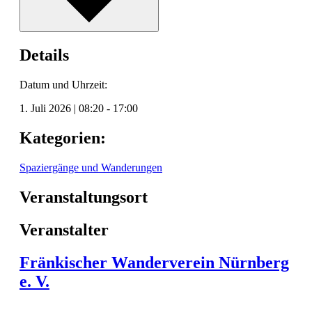
Details
Datum und Uhrzeit:
1. Juli 2026
|
08:20
-
17:00
Kategorien:
Spaziergänge und Wanderungen
Veranstaltungsort
Veranstalter
Fränkischer Wanderverein Nürnberg
e. V.