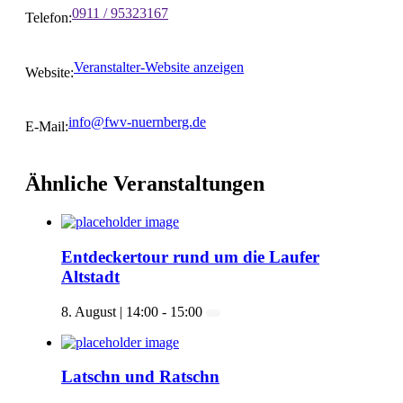
0911 / 95323167
Telefon:
Veranstalter-Website anzeigen
Website:
info@fwv-nuernberg.de
E-Mail:
Ähnliche Veranstaltungen
Entdeckertour rund um die Laufer
Altstadt
8. August | 14:00
-
15:00
Latschn und Ratschn