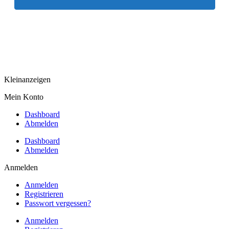
Kleinanzeigen
Mein Konto
Dashboard
Abmelden
Dashboard
Abmelden
Anmelden
Anmelden
Registrieren
Passwort vergessen?
Anmelden