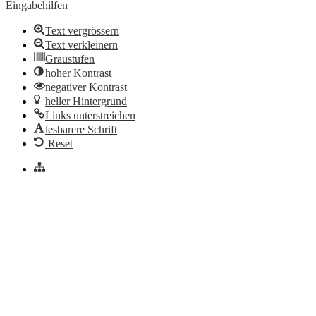
Eingabehilfen
Text vergrössern
Text verkleinern
Graustufen
hoher Kontrast
negativer Kontrast
heller Hintergrund
Links unterstreichen
lesbarere Schrift
Reset