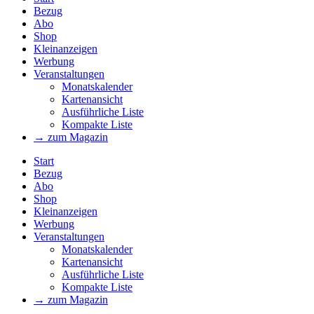
Bezug
Abo
Shop
Kleinanzeigen
Werbung
Veranstaltungen
Monatskalender
Kartenansicht
Ausführliche Liste
Kompakte Liste
→ zum Magazin
Start
Bezug
Abo
Shop
Kleinanzeigen
Werbung
Veranstaltungen
Monatskalender
Kartenansicht
Ausführliche Liste
Kompakte Liste
→ zum Magazin