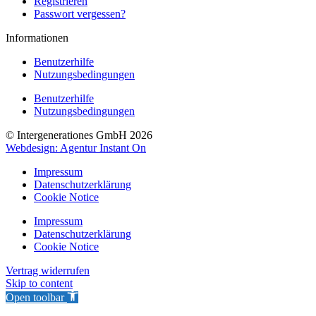
Registrieren
Passwort vergessen?
Informationen
Benutzerhilfe
Nutzungsbedingungen
Benutzerhilfe
Nutzungsbedingungen
© Intergenerationes GmbH 2026
Webdesign: Agentur Instant On
Impressum
Datenschutzerklärung
Cookie Notice
Impressum
Datenschutzerklärung
Cookie Notice
Vertrag widerrufen
Skip to content
Open toolbar