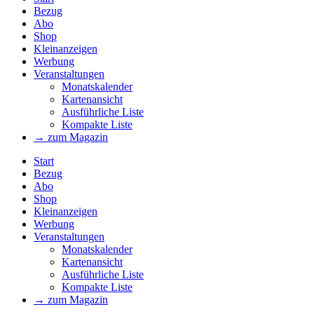
Bezug
Abo
Shop
Kleinanzeigen
Werbung
Veranstaltungen
Monatskalender
Kartenansicht
Ausführliche Liste
Kompakte Liste
→ zum Magazin
Start
Bezug
Abo
Shop
Kleinanzeigen
Werbung
Veranstaltungen
Monatskalender
Kartenansicht
Ausführliche Liste
Kompakte Liste
→ zum Magazin