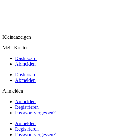
Kleinanzeigen
Mein Konto
Dashboard
Abmelden
Dashboard
Abmelden
Anmelden
Anmelden
Registrieren
Passwort vergessen?
Anmelden
Registrieren
Passwort vergessen?