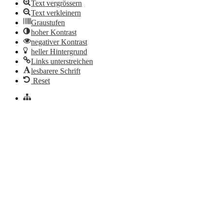
Text vergrössern
Text verkleinern
Graustufen
hoher Kontrast
negativer Kontrast
heller Hintergrund
Links unterstreichen
lesbarere Schrift
Reset