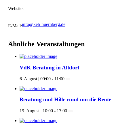
Website:
info@keb-nuernberg.de
E-Mail:
Ähnliche Veranstaltungen
VdK Beratung in Altdorf
6. August | 09:00
-
11:00
Beratung und Hilfe rund um die Rente
19. August | 10:00
-
13:00