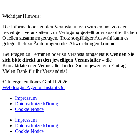
Wichtiger Hinweis:
Die Informationen zu den Veranstaltungen wurden uns von den
jeweiligen Veranstaltern zur Verfügung gestellt oder aus öffentlichen
Quellen zusammengetragen. Trotz sorgfältiger Auswahl kann es
gelegentlich zu Änderungen oder Abweichungen kommen.
Bei Fragen zu Terminen oder zu Veranstaltungsdetails
wenden Sie
sich bitte direkt an den jeweiligen Veranstalter
– die
Kontaktdaten der Veranstalter finden Sie im jeweiligen Eintrag.
Vielen Dank für Ihr Verständnis!
© Intergenerationes GmbH 2026
Webdesign: Agentur Instant On
Impressum
Datenschutzerklärung
Cookie Notice
Impressum
Datenschutzerklärung
Cookie Notice