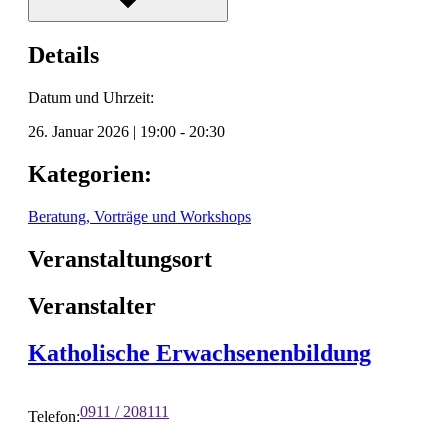
Details
Datum und Uhrzeit:
26. Januar 2026
|
19:00
-
20:30
Kategorien:
Beratung, Vorträge und Workshops
Veranstaltungsort
Veranstalter
Katholische Erwachsenenbildung
0911 / 208111
Telefon: