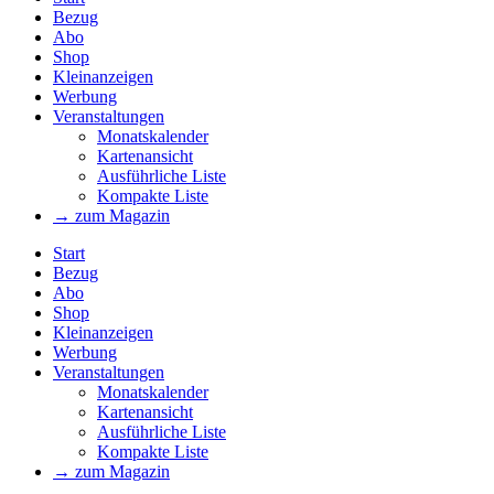
Bezug
Abo
Shop
Kleinanzeigen
Werbung
Veranstaltungen
Monatskalender
Kartenansicht
Ausführliche Liste
Kompakte Liste
→ zum Magazin
Start
Bezug
Abo
Shop
Kleinanzeigen
Werbung
Veranstaltungen
Monatskalender
Kartenansicht
Ausführliche Liste
Kompakte Liste
→ zum Magazin