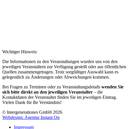
Wichtiger Hinweis:
Die Informationen zu den Veranstaltungen wurden uns von den
jeweiligen Veranstaltern zur Verfügung gestellt oder aus öffentlichen
Quellen zusammengetragen. Trotz sorgfältiger Auswahl kann es
gelegentlich zu Änderungen oder Abweichungen kommen.
Bei Fragen zu Terminen oder zu Veranstaltungsdetails
wenden Sie
sich bitte direkt an den jeweiligen Veranstalter
– die
Kontaktdaten der Veranstalter finden Sie im jeweiligen Eintrag.
Vielen Dank für Ihr Verständnis!
© Intergenerationes GmbH 2026
Webdesign: Agentur Instant On
Impressum