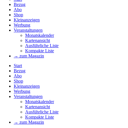
Bezug
Abo
Shop
Kleinanzeigen
Werbung
Veranstaltungen
Monatskalender
Kartenansicht
Ausführliche Liste
Kompakte Liste
→ zum Magazin
Start
Bezug
Abo
Shop
Kleinanzeigen
Werbung
Veranstaltungen
Monatskalender
Kartenansicht
Ausführliche Liste
Kompakte Liste
→ zum Magazin