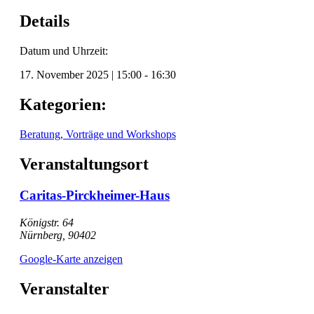
Details
Datum und Uhrzeit:
17. November 2025
|
15:00
-
16:30
Kategorien:
Beratung, Vorträge und Workshops
Veranstaltungsort
Caritas-Pirckheimer-Haus
Königstr. 64
Nürnberg
,
90402
Google-Karte anzeigen
Veranstalter