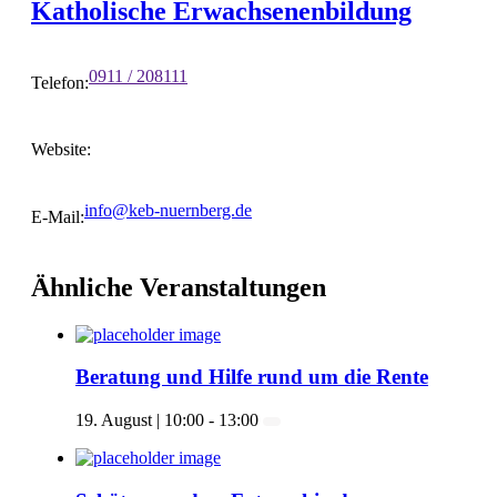
Katholische Erwachsenenbildung
0911 / 208111
Telefon:
Website:
info@keb-nuernberg.de
E-Mail:
Ähnliche Veranstaltungen
Beratung und Hilfe rund um die Rente
19. August | 10:00
-
13:00