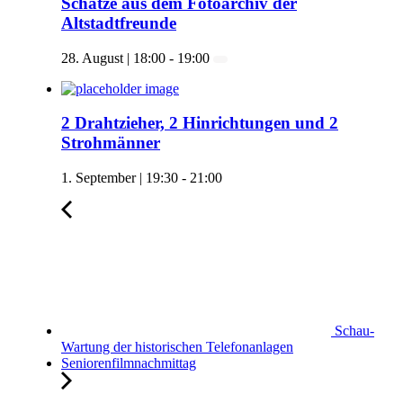
Schätze aus dem Fotoarchiv der
Altstadtfreunde
28. August | 18:00
-
19:00
2 Drahtzieher, 2 Hinrichtungen und 2
Strohmänner
1. September | 19:30
-
21:00
Schau-
Wartung der historischen Telefonanlagen
Seniorenfilmnachmittag