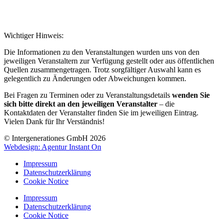
Wichtiger Hinweis:
Die Informationen zu den Veranstaltungen wurden uns von den
jeweiligen Veranstaltern zur Verfügung gestellt oder aus öffentlichen
Quellen zusammengetragen. Trotz sorgfältiger Auswahl kann es
gelegentlich zu Änderungen oder Abweichungen kommen.
Bei Fragen zu Terminen oder zu Veranstaltungsdetails
wenden Sie
sich bitte direkt an den jeweiligen Veranstalter
– die
Kontaktdaten der Veranstalter finden Sie im jeweiligen Eintrag.
Vielen Dank für Ihr Verständnis!
© Intergenerationes GmbH 2026
Webdesign: Agentur Instant On
Impressum
Datenschutzerklärung
Cookie Notice
Impressum
Datenschutzerklärung
Cookie Notice