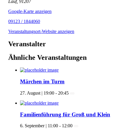
Lauf
,
91207
Google-Karte anzeigen
09123 / 1844060
Veranstaltungsort-Website anzeigen
Veranstalter
Ähnliche Veranstaltungen
Märchen im Turm
27. August | 19:00
-
20:45
Familienführung für Groß und Klein
6. September | 11:00
-
12:00