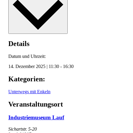
Details
Datum und Uhrzeit:
14. Dezember 2025
|
11:30
-
16:30
Kategorien:
Unterwegs mit Enkeln
Veranstaltungsort
Industriemuseum Lauf
Sichartstr. 5-20