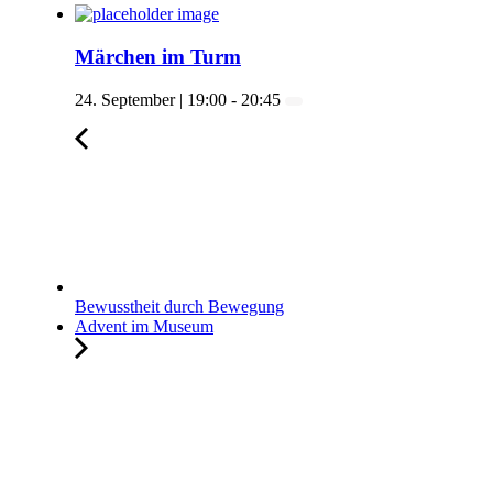
Märchen im Turm
24. September | 19:00
-
20:45
Bewusstheit durch Bewegung
Advent im Museum