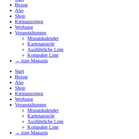
Bezug
Abo
Shop
Kleinanzeigen
Werbung
Veranstaltungen
Monatskalender
Kartenansicht
Ausführliche Liste
Kompakte Liste
→ zum Magazin
Start
Bezug
Abo
Shop
Kleinanzeigen
Werbung
Veranstaltungen
Monatskalender
Kartenansicht
Ausführliche Liste
Kompakte Liste
→ zum Magazin