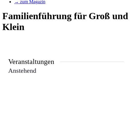
→ zum Magazin
Familienführung für Groß und
Klein
Veranstaltungen
Anstehend
Datum
auswählen.