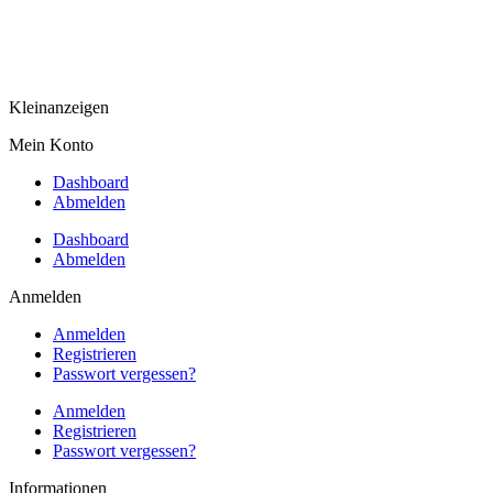
Kleinanzeigen
Mein Konto
Dashboard
Abmelden
Dashboard
Abmelden
Anmelden
Anmelden
Registrieren
Passwort vergessen?
Anmelden
Registrieren
Passwort vergessen?
Informationen