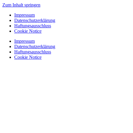
Zum Inhalt springen
Impressum
Datenschutzerklärung
Haftungsausschluss
Cookie Notice
Impressum
Datenschutzerklärung
Haftungsausschluss
Cookie Notice