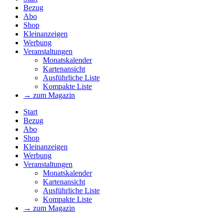
Bezug
Abo
Shop
Kleinanzeigen
Werbung
Veranstaltungen
Monatskalender
Kartenansicht
Ausführliche Liste
Kompakte Liste
→ zum Magazin
Start
Bezug
Abo
Shop
Kleinanzeigen
Werbung
Veranstaltungen
Monatskalender
Kartenansicht
Ausführliche Liste
Kompakte Liste
→ zum Magazin