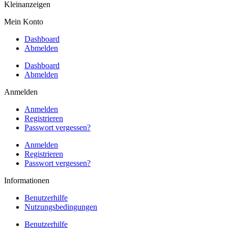
Kleinanzeigen
Mein Konto
Dashboard
Abmelden
Dashboard
Abmelden
Anmelden
Anmelden
Registrieren
Passwort vergessen?
Anmelden
Registrieren
Passwort vergessen?
Informationen
Benutzerhilfe
Nutzungsbedingungen
Benutzerhilfe