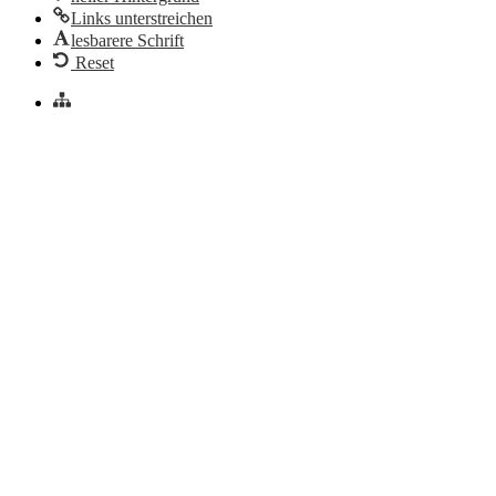
Links unterstreichen
lesbarere Schrift
Reset