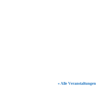
« Alle Veranstaltungen