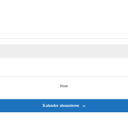
Heute
Kalender abonnieren