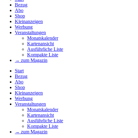
Bezug
Abo
Shop
Kleinanzeigen
Werbung
Veranstaltungen
Monatskalender
Kartenansicht
Ausführliche Liste
Kompakte Liste
→ zum Magazin
Start
Bezug
Abo
Shop
Kleinanzeigen
Werbung
Veranstaltungen
Monatskalender
Kartenansicht
Ausführliche Liste
Kompakte Liste
→ zum Magazin