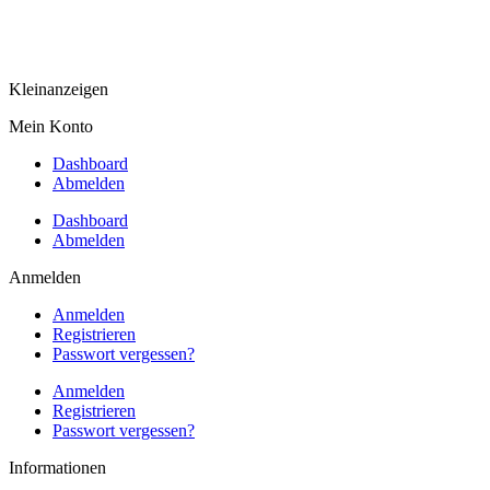
Kleinanzeigen
Mein Konto
Dashboard
Abmelden
Dashboard
Abmelden
Anmelden
Anmelden
Registrieren
Passwort vergessen?
Anmelden
Registrieren
Passwort vergessen?
Informationen