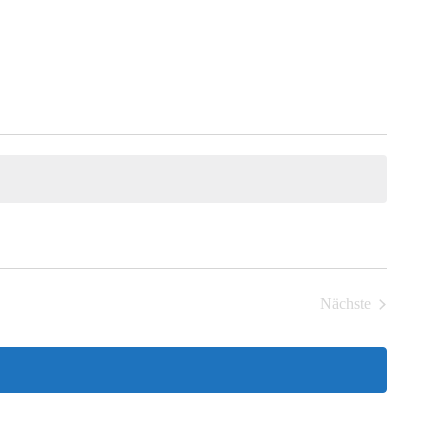
Nächste
Veranstaltungen