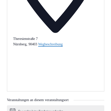
Theresienstraße 7
Nürnberg
,
90403
Wegbeschreibung
Veranstaltungen an diesem veranstaltungsort