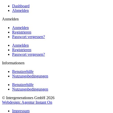
Dashboard
Abmelden
Anmelden
Anmelden
Registrieren
Passwort vergessen?
Anmelden
Registrieren
Passwort vergessen?
Informationen
Benutzerhilfe
Nutzungsbedingungen
Benutzerhilfe
Nutzungsbedingungen
© Intergenerationes GmbH 2026
Webdesign: Agentur Instant On
Impressum