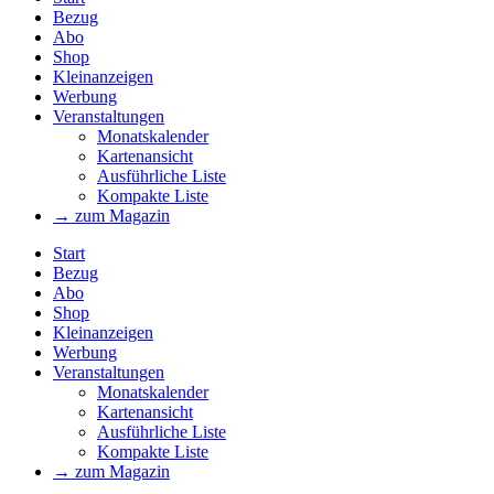
Bezug
Abo
Shop
Kleinanzeigen
Werbung
Veranstaltungen
Monatskalender
Kartenansicht
Ausführliche Liste
Kompakte Liste
→ zum Magazin
Start
Bezug
Abo
Shop
Kleinanzeigen
Werbung
Veranstaltungen
Monatskalender
Kartenansicht
Ausführliche Liste
Kompakte Liste
→ zum Magazin