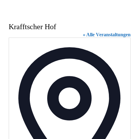
Krafftscher Hof
« Alle Veranstaltungen
Adresse