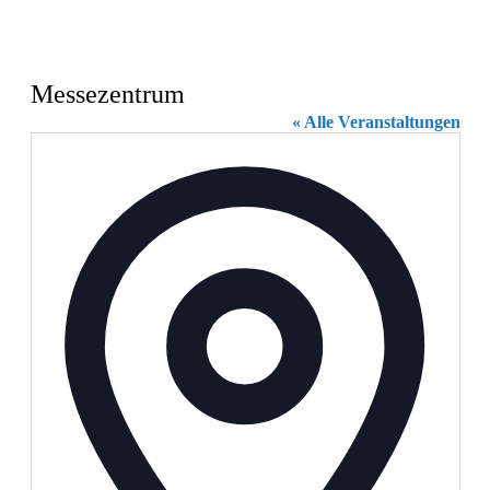
Messezentrum
« Alle Veranstaltungen
Adresse