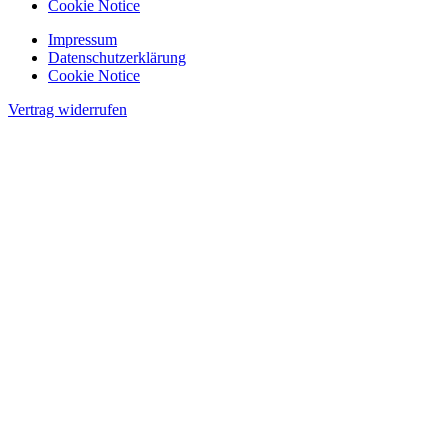
Cookie Notice
Impressum
Datenschutzerklärung
Cookie Notice
Vertrag widerrufen