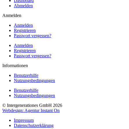
Dashboard
Abmelden
Anmelden
Anmelden
Registrieren
Passwort vergessen?
Anmelden
Registrieren
Passwort vergessen?
Informationen
Benutzerhilfe
Nutzungsbedingungen
Benutzerhilfe
Nutzungsbedingungen
© Intergenerationes GmbH 2026
Webdesign: Agentur Instant On
Impressum
Datenschutzerklärung