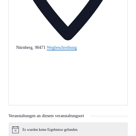
Nürnberg
,
90471
Wegbeschreibung
Veranstaltungen an diesem veranstaltungsort
Es wurden keine Ergebnisse gefunden.
Hinweis