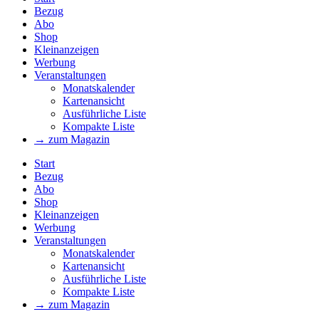
Bezug
Abo
Shop
Kleinanzeigen
Werbung
Veranstaltungen
Monatskalender
Kartenansicht
Ausführliche Liste
Kompakte Liste
→ zum Magazin
Start
Bezug
Abo
Shop
Kleinanzeigen
Werbung
Veranstaltungen
Monatskalender
Kartenansicht
Ausführliche Liste
Kompakte Liste
→ zum Magazin