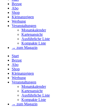
Bezug
Abo
Shop
Kleinanzeigen
Werbung
Veranstaltungen
Monatskalender
Kartenansicht
Ausführliche Liste
Kompakte Liste
→ zum Magazin
Start
Bezug
Abo
Shop
Kleinanzeigen
Werbung
Veranstaltungen
Monatskalender
Kartenansicht
Ausführliche Liste
Kompakte Liste
→ zum Magazin