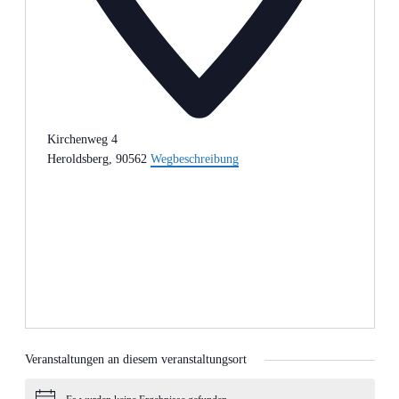
Kirchenweg 4
Heroldsberg
,
90562
Wegbeschreibung
Veranstaltungen an diesem veranstaltungsort