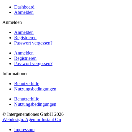
Dashboard
Abmelden
Anmelden
Anmelden
Registrieren
Passwort vergessen?
Anmelden
Registrieren
Passwort vergessen?
Informationen
Benutzerhilfe
Nutzungsbedingungen
Benutzerhilfe
Nutzungsbedingungen
© Intergenerationes GmbH 2026
Webdesign: Agentur Instant On
Impressum