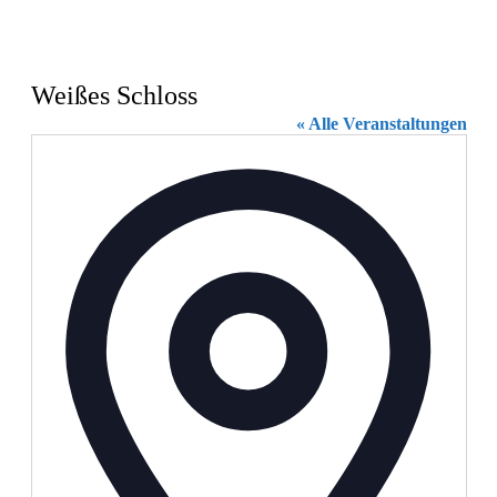
Weißes Schloss
« Alle Veranstaltungen
Adresse